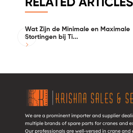
RELATED ARTICLES
landse
Wat Zijn de Minimale en Maximale
Stortingen bij Ti...
We are a prominent importer and supplier deali
multiple brands of spare parts for cranes and e
Our professionals are well-versed in crane and