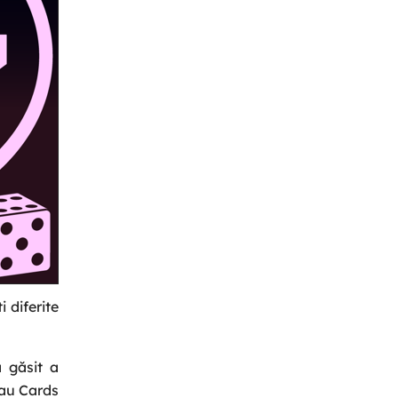
 diferite
a găsit a
g au Cards