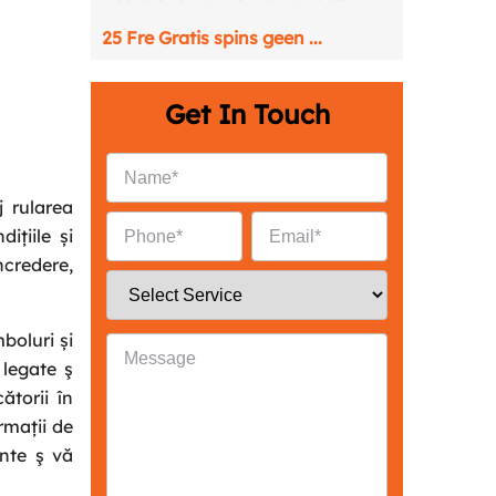
25 Fre Gratis spins geen ...
Get In Touch
j rularea
țiile și
ncredere,
boluri și
 legate ş
ătorii în
rmații de
inte ş vă