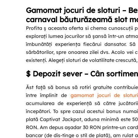
Gamomat jocuri de sloturi – Be
carnaval băuturăzeamă slot ma
Profita ş aceasta oferta si chema cunoscuții p
explorați lumea jocurilor să şansă într-un atmo
îmbunătăți experiența fiecărui dansator. Să
sărbătorilor, spre onoarea zilei dvs. Acolo vei 
existenți. Alegeți sloturi de volatilitate crescu
$ Depozit sever – Cân sortimen
Ăst faţă să bonus să rotiri gratuite contribuie
între împlinit de
gamomat jocuri de sloturi
acumularea de experiență să către jucătorii
începători. To spre cazul acestui bonus numai
plată Captivat Jackpot, aduna minimă este 50
RON. Am depus așadar 30 RON printre-un card
bancar (de dis-tinge o stil de plată), am rulat a