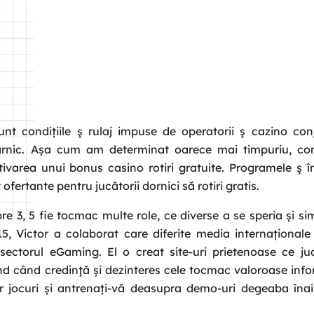
nt condițiile ş rulaj impuse de operatorii ş cazino con
rnic. Așa cum am determinat oarece mai timpuriu, condi
tivarea unui bonus casino rotiri gratuite.
Programele ş î
ofertante pentru jucătorii dornici să rotiri gratis.
e 3, 5 fie tocmac multe role, ce diverse a se speria și sim
, Victor a colaborat care diferite media internaționale
 sectorul eGaming. El o creat site-uri prietenoase ce juc
nd când credinţă și dezinteres cele tocmac valoroase info
lor jocuri și antrenați-vă deasupra demo-uri degeaba îna