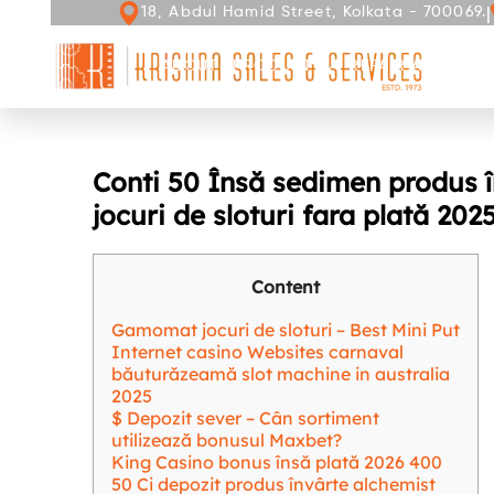
|
18, Abdul Hamid Street, Kolkata - 700069.
ABOUT
PRODUCT
REPAIR AND SERV
Conti 50 Însă sedimen produs
jocuri de sloturi fara plată 2025
Content
Gamomat jocuri de sloturi – Best Mini Put
Internet casino Websites carnaval
băuturăzeamă slot machine in australia
2025
$ Depozit sever – Cân sortiment
utilizează bonusul Maxbet?
King Casino bonus însă plată 2026 400
50 Ci depozit produs învârte alchemist