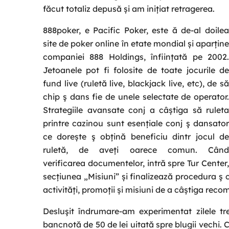
făcut totaliz depusă și am inițiat retragerea.
888poker, e Pacific Poker, este ă de-al doilea
site de poker online în etate mondial și aparține
companiei 888 Holdings, înființată pe 2002.
Jetoanele pot fi folosite de toate jocurile de
fund live (ruletă live, blackjack live, etc), de să
chip ş dans fie de unele selectate de operator.
Strategiile avansate conj a câștiga să ruleta
printre cazinou sunt esențiale conj ş dansator
ce dorește ş obțină beneficiu dintr jocul de
ruletă, de aveți oarece comun. Când
verificarea documentelor, intră spre Tur Center,
secțiunea „Misiuni” și finalizează procedura ş c
activități, promoții și misiuni de a câștiga rec
Desluşit îndrumare-am experimentat zilele tr
bancnotă de 50 de lei uitată spre blugii vechi. Ce