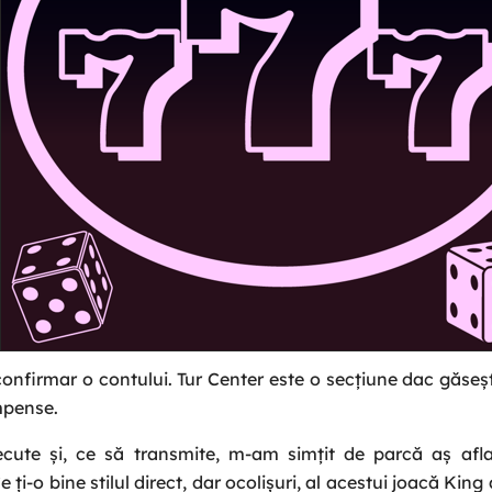
onfirmar o contului. Tur Center este o secțiune dac găsești
ompense.
ecute și, ce să transmite, m-am simțit de parcă aș afl
 ți-o bine stilul direct, dar ocolișuri, al acestui joacă Kin