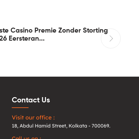
ste Casino Premie Zonder Storting
25 Fre 
26 Eersteran...
flowers 
Contact Us
Visit our office :
18, Abdul Hamid Street, Kolkata - 700069.
Call us on :