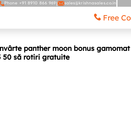
|
Phone +91 8910 866 969
sales@krishnasales.co.in
Free Co
ICES
GALLERY
BLOG
CONTACT
 învârte panther moon bonus gamomat
 50 să rotiri gratuite