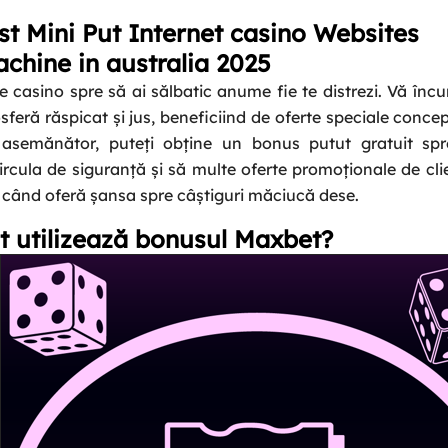
st Mini Put Internet casino Websites
chine in australia 2025
e casino spre să ai sălbatic anume fie te distrezi. Vă înc
sferă răspicat și jus, beneficiind de oferte speciale conce
 asemănător, puteți obține un bonus putut gratuit spr
circula de siguranță și să multe oferte promoționale de clie
tă, când oferă șansa spre câștiguri măciucă dese.
t utilizează bonusul Maxbet?