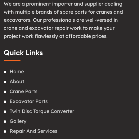
We are a prominent importer and supplier dealing
with multiple brands of spare parts for cranes and
excavators. Our professionals are well-versed in
crane and excavator repair work to make your
project work flawlessly at affordable prices.
Quick Links
Home
About
Crane Parts
Excavator Parts
Twin Disc Torque Converter
Gallery
Repair And Services