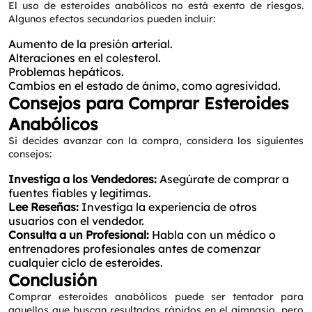
El uso de esteroides anabólicos no está exento de riesgos.
Algunos efectos secundarios pueden incluir:
Aumento de la presión arterial.
Alteraciones en el colesterol.
Problemas hepáticos.
Cambios en el estado de ánimo, como agresividad.
Consejos para Comprar Esteroides
Anabólicos
Si decides avanzar con la compra, considera los siguientes
consejos:
Investiga a los Vendedores:
Asegúrate de comprar a
fuentes fiables y legítimas.
Lee Reseñas:
Investiga la experiencia de otros
usuarios con el vendedor.
Consulta a un Profesional:
Habla con un médico o
entrenadores profesionales antes de comenzar
cualquier ciclo de esteroides.
Conclusión
Comprar esteroides anabólicos puede ser tentador para
aquellos que buscan resultados rápidos en el gimnasio, pero