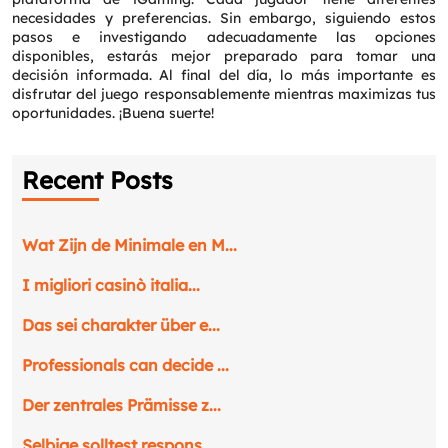
necesidades y preferencias. Sin embargo, siguiendo estos
pasos e investigando adecuadamente las opciones
disponibles, estarás mejor preparado para tomar una
decisión informada. Al final del día, lo más importante es
disfrutar del juego responsablemente mientras maximizas tus
oportunidades. ¡Buena suerte!
Recent Posts
Request a CallBack
Name
*
Wat Zijn de Minimale en M...
Email
*
I migliori casinò italia...
Das sei charakter über e...
Phone
*
Professionals can decide ...
Der zentrales Prämisse z...
Service
*
Selbige solltest respons ...