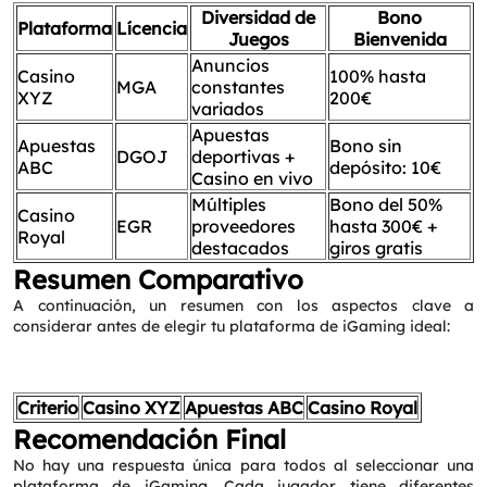
Diversidad de
Bono
Plataforma
Lícencia
Juegos
Bienvenida
Anuncios
Casino
100% hasta
MGA
constantes
XYZ
200€
variados
Apuestas
Apuestas
Bono sin
DGOJ
deportivas +
ABC
depósito: 10€
Casino en vivo
Múltiples
Bono del 50%
Casino
EGR
proveedores
hasta 300€ +
Royal
destacados
giros gratis
Resumen Comparativo
A continuación, un resumen con los aspectos clave a
considerar antes de elegir tu plataforma de iGaming ideal:
Criterio
Casino XYZ
Apuestas ABC
Casino Royal
Recomendación Final
No hay una respuesta única para todos al seleccionar una
plataforma de iGaming. Cada jugador tiene diferentes