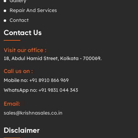
Gallery
Repair And Services
Contact
Contact Us
Visit our office :
18, Abdul Hamid Street, Kolkata - 700069.
Call us on :
Mobile no:
+91 8910 866 969
WhatsApp no:
+91 9831 044 343
Email:
sales@krishnasales.co.in
Disclaimer