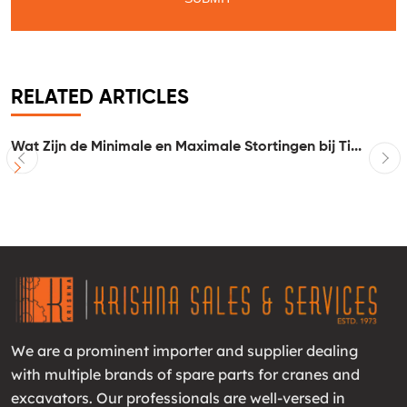
RELATED ARTICLES
Wat Zijn de Minimale en Maximale Stortingen bij Ti...
I
We are a prominent importer and supplier dealing
with multiple brands of spare parts for cranes and
excavators. Our professionals are well-versed in