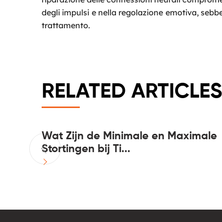
degli impulsi e nella regolazione emotiva, seb
trattamento.
RELATED ARTICLES
 casinos
Wat Zijn de Minimale en Maximale
Stortingen bij Ti...