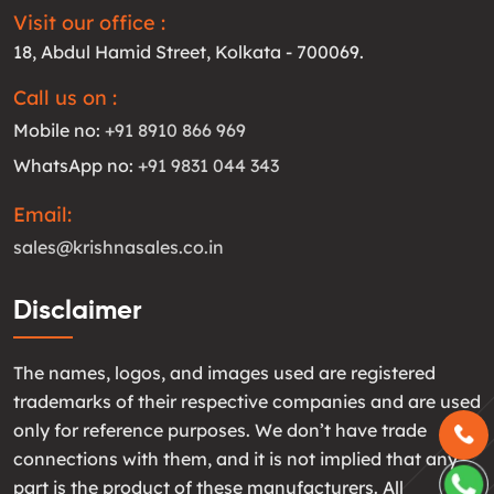
Visit our office :
18, Abdul Hamid Street, Kolkata - 700069.
Call us on :
Mobile no:
+91 8910 866 969
WhatsApp no:
+91 9831 044 343
Email:
sales@krishnasales.co.in
Disclaimer
The names, logos, and images used are registered
trademarks of their respective companies and are used
only for reference purposes. We don’t have trade
connections with them, and it is not implied that any
part is the product of these manufacturers. All