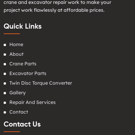
crane and excavator repair work to make your
project work flawlessly at affordable prices.
Quick Links
Home
About
Crane Parts
Excavator Parts
Twin Disc Torque Converter
Gallery
Repair And Services
Contact
Contact Us