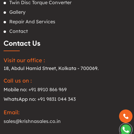
Twin Disc Torque Converter
Gallery
Repair And Services
Contact
Contact Us
Visit our office :
18, Abdul Hamid Street, Kolkata - 700069.
Call us on :
Mobile no:
+91 8910 866 969
WhatsApp no:
+91 9831 044 343
Email:
sales@krishnasales.co.in