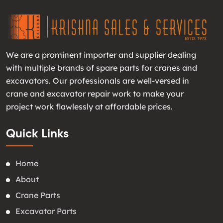
We are a prominent importer and supplier dealing
with multiple brands of spare parts for cranes and
excavators. Our professionals are well-versed in
crane and excavator repair work to make your
project work flawlessly at affordable prices.
Quick Links
Home
About
Crane Parts
Excavator Parts