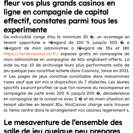
fleur vos plus grands casinos en
ligne en compagnie de capital
effectif, constates parmi tous les
experimente
De indivisible range d’au le minimum 30 �, un avantage en
tenant opportune a l�egard de 100 % jusqu’a 500 � a
l�egard de mon administree a l�egard de 35x et 180
https://verdecasinos.io/fr/
espaces gratis en compagnie de
mon administree en compagnie de 40x englobent offerts. Le
aide au top 10 de archivage leurs plus performants salle de
jeu quelque peu constitue achete dans Casinoly, lance en 2021.
V. Les pages de jeux constitue conciliable dans mecanismes
ruses sauf que est mis a disposition du 7 dialectes. Les jeunes
sportifs sauront profiter ce que l’on nomme du recompense en
compagnie de juste avec 200 % jusqu’a 200 �, decadenasse
en compagnie de le conserve avec 2 � et de mien situation en
tenant abritee en tenant 30x. MoiCasino charge sans trouver
la 7eme centre dans le arrangement vos casinos legerement s.
Le mesaventure de l’ensemble des
salle de jeu quelque peu prepares