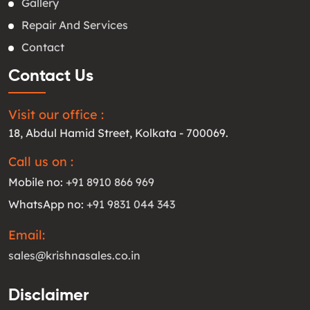
Gallery
Repair And Services
Contact
Contact Us
Visit our office :
18, Abdul Hamid Street, Kolkata - 700069.
Call us on :
Mobile no:
+91 8910 866 969
WhatsApp no:
+91 9831 044 343
Email:
sales@krishnasales.co.in
Disclaimer