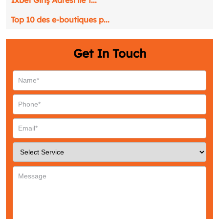
1xbet Giriş Adresi ile T...
Top 10 des e-boutiques p...
Get In Touch