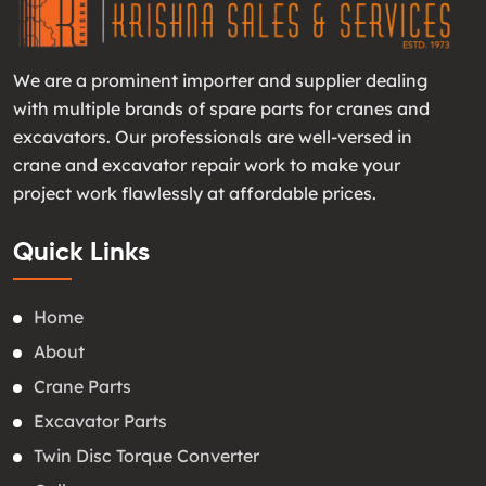
We are a prominent importer and supplier dealing
with multiple brands of spare parts for cranes and
excavators. Our professionals are well-versed in
crane and excavator repair work to make your
project work flawlessly at affordable prices.
Quick Links
Home
About
Crane Parts
Excavator Parts
Twin Disc Torque Converter