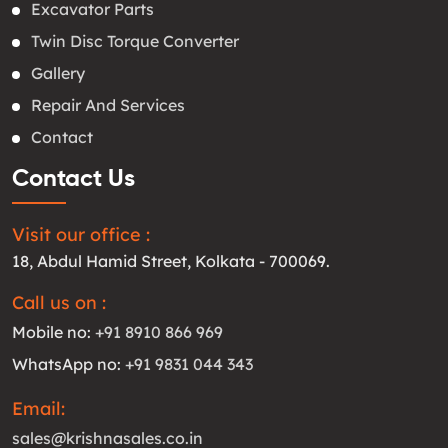
Excavator Parts
Twin Disc Torque Converter
Gallery
Repair And Services
Contact
Contact Us
Visit our office :
18, Abdul Hamid Street, Kolkata - 700069.
Call us on :
Mobile no:
+91 8910 866 969
WhatsApp no:
+91 9831 044 343
Email:
sales@krishnasales.co.in