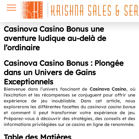
Casinova Casino Bonus une
aventure ludique au-delà de
l’ordinaire
Casinova Casino Bonus : Plongée
dans un Univers de Gains
Exceptionnels
Bienvenue dans l’univers fascinant de
Casinova Casino
, où
l’excitation et les récompenses se conjuguent pour offrir une
expérience de jeu inoubliable. Dans cet article, nous
explorerons les différentes facettes du
casinova casino bonus
et comment il peut transformer votre expérience de jeu.
Préparez-vous à découvrir des stratégies, des conseils et des
informations privilégiées sur ce casino en ligne de renommée.
Table des Matières