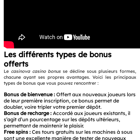
Les différents types de bonus
offerts
Le
casinova casino bonus
se décline sous plusieurs formes,
chacune ayant ses propres avantages. Voici les principaux
types de bonus que vous pouvez rencontrer :
Bonus de bienvenue :
Offert aux nouveaux joueurs lors
de leur première inscription, ce bonus permet de
doubler, voire tripler votre premier dépôt.
Bonus de recharge :
Accordé aux joueurs existants, il
s’agit d’un pourcentage sur les dépôts ultérieurs,
permettant de maintenir le plaisir.
Free spins :
Ces tours gratuits sur les machines à sous
sont une excellente manière de tester de nouveaux