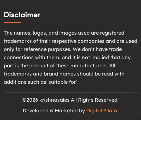
Disclaimer
The names, logos, and images used are registered
trademarks of their respective companies and are used
only for reference purposes. We don’t have trade
connections with them, and it is not implied that any
part is the product of these manufacturers. All
trademarks and brand names should be read with
additions such as ‘suitable for’.
©2026 krishnasales All Rights Reserved.
Developed & Marketed by
Digital Piloto.