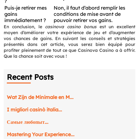
?
Puis-je retirer mes
Non, il faut d’abord remplir les
gains
conditions de mise avant de
immédiatement ?
pouvoir retirer vos gains.
En conclusion, le
casinova casino bonus
est un excellent
moyen d’améliorer votre expérience de jeu et d’augmenter
vos chances de gains. En suivant les conseils et stratégies
présentés dans cet article, vous serez bien équipé pour
profiter pleinement de tout ce que Casinova Casino a à offrir.
Que la chance soit avec vous !
Recent Posts
Wat Zijn de Minimale en M...
I migliori casinò italia...
Самые любопыт...
Mastering Your Experience...