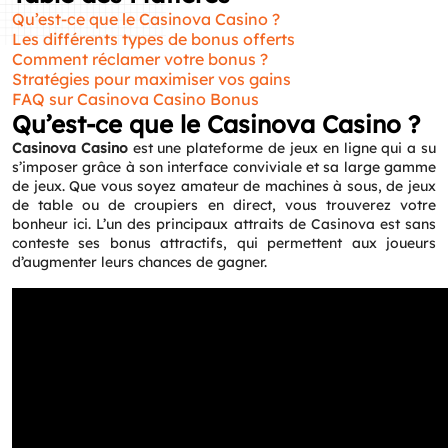
Qu’est-ce que le Casinova Casino ?
Les différents types de bonus offerts
Comment réclamer votre bonus ?
Stratégies pour maximiser vos gains
FAQ sur Casinova Casino Bonus
Qu’est-ce que le Casinova Casino ?
Casinova Casino
est une plateforme de jeux en ligne qui a su
s’imposer grâce à son interface conviviale et sa large gamme
de jeux. Que vous soyez amateur de machines à sous, de jeux
de table ou de croupiers en direct, vous trouverez votre
bonheur ici. L’un des principaux attraits de Casinova est sans
conteste ses bonus attractifs, qui permettent aux joueurs
d’augmenter leurs chances de gagner.