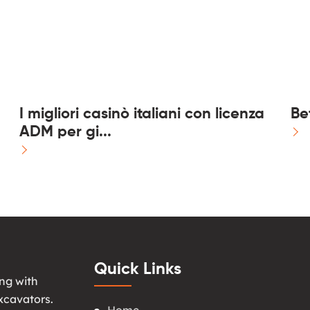
I migliori casinò italiani con licenza
Be
ADM per gi...
Quick Links
ng with
xcavators.