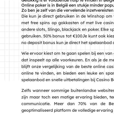
Gelukkig is er voldoende hulp te vinden in Belgi
Online poker is in België een stukje minder popul
Zo ben je zelf van die vervelende inzetvereisten 
Die kun je direct gebruiken in de Winshop om 
met free spins op gokkasten of met live cas
andere slots, Slingo, blackjack en poker. Elke 
gebruiken. 50% bonus tot €100Je kunt ook kie
no deposit bonus kun je direct het spelaanbod o
Wie ervoor kiest om te gaan spelen bij een van 
dat inspeelt op alle voorkeuren. En als je de m
blijft onze vergelijking van de beste online cas
online te vinden, en bieden een leuke en spa
spelaanbod en snelle uitbetalingen bij Casino B
Zelfs wanneer sommige buitenlandse websites aa
zijn maar toch een matige ervaring bieden, ter
communicatie. Meer dan 70% van de Belg
geoptimaliseerd platform de volledige ervaring