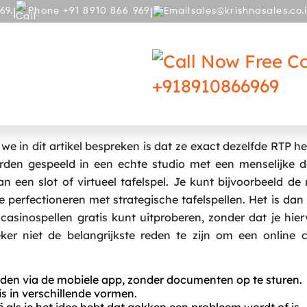
|
|
69.
Phone +91 8910 866 969
sales@krishnasales.co.
RY
BLOG
Free Co
+918910866969
 we in dit artikel bespreken is dat ze exact dezelfde RTP h
rden gespeeld in een echte studio met een menselijke d
 een slot of virtueel tafelspel. Je kunt bijvoorbeeld de
e perfectioneren met strategische tafelspellen. Het is dan
casinospellen gratis kunt uitproberen, zonder dat je hie
r niet de belangrijkste reden te zijn om een online c
onden via de mobiele app, zonder documenten op te sturen.
 is in verschillende vormen.