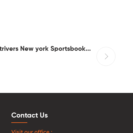
trivers New york Sportsbook...
Richy We
Contact Us
Visit our office :