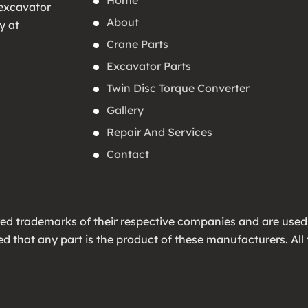
Home
 excavator
About
y at
Crane Parts
Excavator Parts
Twin Disc Torque Converter
Gallery
Repair And Services
Contact
ed trademarks of their respective companies and are used
lied that any part is the product of these manufacturers. 