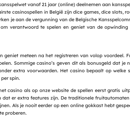
kansspelwet vanaf 21 jaar (online) deelnemen aan kansspe
irste casinospellen in België zijn dice games, dice slots, ro
Service
*
herken je aan de vergunning van de Belgische Kansspelcom
 om verantwoord te spelen en geniet van de opwinding 
Message
*
 geniet meteen na het registreren van volop voordeel. F
spelen. Sommige casino’s geven dit als bonusgeld dat je
onder extra voorwaarden. Het casino bepaalt op welke s
per spin.
t casino als op onze website de spellen eerst gratis uit
 dat er extra features zijn. De traditionele fruitautomate
lijnen. Als je nooit eerder op een online gokkast hebt gespee
te proberen.