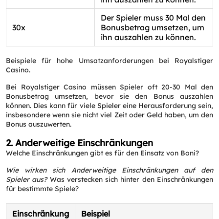
Der Spieler muss 30 Mal den
30x
Bonusbetrag umsetzen, um
ihn auszahlen zu können.
Beispiele für hohe Umsatzanforderungen bei Royalstiger
Casino.
Bei Royalstiger Casino müssen Spieler oft 20-30 Mal den
Bonusbetrag umsetzen, bevor sie den Bonus auszahlen
können. Dies kann für viele Spieler eine Herausforderung sein,
insbesondere wenn sie nicht viel Zeit oder Geld haben, um den
Bonus auszuwerten.
2. Anderweitige Einschränkungen
Welche Einschränkungen gibt es für den Einsatz von Boni?
Wie wirken sich Anderweitige Einschränkungen auf den
Spieler aus?
Was verstecken sich hinter den Einschränkungen
für bestimmte Spiele?
Einschränkung
Beispiel