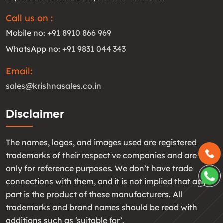
Call us on :
Mobile no:
+91 8910 866 969
WhatsApp no:
+91 9831 044 343
Email:
sales@krishnasales.co.in
Disclaimer
The names, logos, and images used are registered
trademarks of their respective companies and are used
only for reference purposes. We don’t have trade
connections with them, and it is not implied that any
part is the product of these manufacturers. All
trademarks and brand names should be read with
additions such as ‘suitable for’.