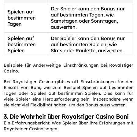
Der Spieler kann den Bonus nur
Spielen auf
auf bestimmten Tagen, wie
bestimmten
Samstagen oder Sonntagen,
Tagen
auswerten.
Spielen auf
Der Spieler kann den Bonus nur
bestimmten
auf bestimmten Spielen, wie
Spielen
Slots oder Roulette, auswerten.
Beispiele für Anderweitige Einschränkungen bei Royalstiger
Casino.
Bei Royalstiger Casino gibt es oft Einschränkungen für den
Einsatz von Boni, wie zum Beispiel Spielen auf bestimmten
Tagen oder Spielen auf bestimmten Spielen. Dies kann für
viele Spieler eine Herausforderung sein, insbesondere wenn
sie nicht viel Flexibilität haben, um den Bonus auszuwerten.
3. Die Wahrheit über Royalstiger Casino Boni
Ein Erfahrungsbericht: Was Spieler über ihre Erfahrungen mit
Royalstiger Casino sagen