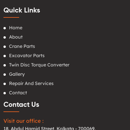
Quick Links
Home
About
Crane Parts
Excavator Parts
Twin Disc Torque Converter
Gallery
Repair And Services
Contact
Contact Us
Visit our office :
18, Abdul Hamid Street, Kolkata - 700069.