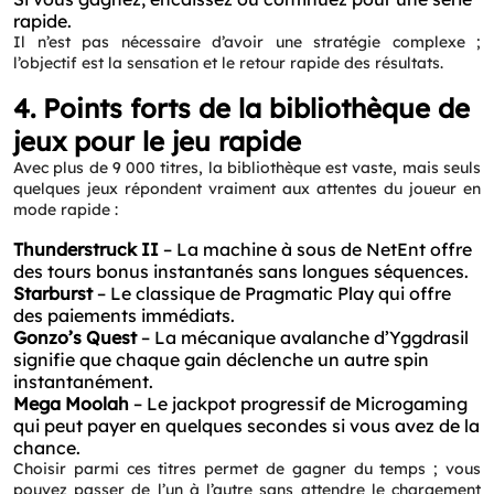
rapide.
Il n’est pas nécessaire d’avoir une stratégie complexe ;
l’objectif est la sensation et le retour rapide des résultats.
4. Points forts de la bibliothèque de
jeux pour le jeu rapide
Avec plus de 9 000 titres, la bibliothèque est vaste, mais seuls
quelques jeux répondent vraiment aux attentes du joueur en
mode rapide :
Thunderstruck II
– La machine à sous de NetEnt offre
des tours bonus instantanés sans longues séquences.
Starburst
– Le classique de Pragmatic Play qui offre
des paiements immédiats.
Gonzo’s Quest
– La mécanique avalanche d’Yggdrasil
signifie que chaque gain déclenche un autre spin
instantanément.
Mega Moolah
– Le jackpot progressif de Microgaming
qui peut payer en quelques secondes si vous avez de la
chance.
Choisir parmi ces titres permet de gagner du temps ; vous
pouvez passer de l’un à l’autre sans attendre le chargement