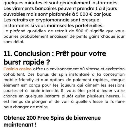
quelques minutes et sont généralement instantanés.
Les virements bancaires peuvent prendre 1 à 3 jours
ouvrables mais sont plafonnés à 5 000 € par jour.
Les retraits en cryptomonnaie sont presque
instantanés si vous maîtrisez les portefeuilles.
Le plafond quotidien de retrait de 500 € signifie que vous
pourrez probablement encaisser de petits gains chaque jour
sans délai.
11. Conclusion : Prêt pour votre
burst rapide ?
Casinia casino
offre un environnement où vitesse et excitation
cohabitent. Des bonus de spin instantané à la conception
mobile-friendly et aux options de paiement rapides, chaque
élément est conçu pour les joueurs qui aiment les sessions
courtes et à haute intensité. Si vous êtes prêt à tester votre
chance en quelques instants plutôt qu’en plusieurs heures, il
est temps de plonger et de voir à quelle vitesse la fortune
peut changer de mains.
Obtenez 200 Free Spins de bienvenue
maintenant !