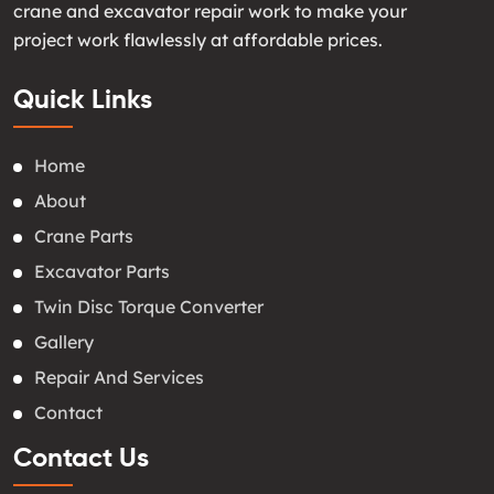
crane and excavator repair work to make your
project work flawlessly at affordable prices.
Quick Links
Home
About
Crane Parts
Excavator Parts
Twin Disc Torque Converter
Gallery
Repair And Services
Contact
Contact Us