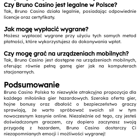
Czy Bruno Casino jest legalne w Polsce?
Tak, Bruno Casino działa legalnie, posiadając odpowiednie
licencje oraz certyfikaty.
Jak mogę wypłacić wygrane?
Możesz wypłacać wygrane przy użyciu tych samych metod
płatności, które wykorzystujesz do dokonywania wpłat.
Czy mogę grać na urządzeniach mobilnych?
Tak, Bruno Casino jest dostępne na urządzeniach mobilnych,
oferując równie pełną gamę gier jak na komputerach
stacjonarnych.
Podsumowanie
Bruno Casino Polska to niezwykle atrakcyjna propozycja dla
każdego miłośnika gier hazardowych. Szeroka oferta gier,
hojne bonusy oraz dbałość o bezpieczeństwo graczy
sprawiają, że warto spróbować swoich sił w tym
nowoczesnym kasynie online. Niezależnie od tego, czy jesteś
doświadczonym graczem, czy dopiero zaczynasz swoją
przygodę z hazardem, Bruno Casino dostarczy Ci
niezapomnianych emocji i możliwości wygranej!