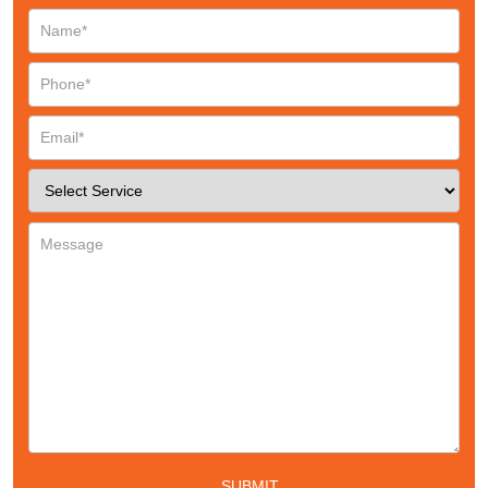
Name
*
Email
*
Phone
*
Service
*
Message
*