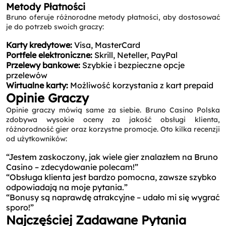
Metody Płatności
Bruno oferuje różnorodne metody płatności, aby dostosować
je do potrzeb swoich graczy:
Karty kredytowe:
Visa, MasterCard
Portfele elektroniczne:
Skrill, Neteller, PayPal
Przelewy bankowe:
Szybkie i bezpieczne opcje
przelewów
Wirtualne karty:
Możliwość korzystania z kart prepaid
Opinie Graczy
Opinie graczy mówią same za siebie. Bruno Casino Polska
zdobywa wysokie oceny za jakość obsługi klienta,
różnorodność gier oraz korzystne promocje. Oto kilka recenzji
od użytkowników:
“Jestem zaskoczony, jak wiele gier znalazłem na Bruno
Casino – zdecydowanie polecam!”
“Obsługa klienta jest bardzo pomocna, zawsze szybko
odpowiadają na moje pytania.”
“Bonusy są naprawdę atrakcyjne – udało mi się wygrać
sporo!”
Najczęściej Zadawane Pytania