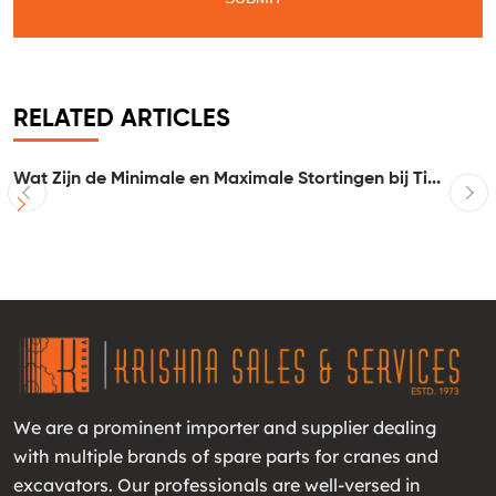
RELATED ARTICLES
Wat Zijn de Minimale en Maximale Stortingen bij Ti...
I
We are a prominent importer and supplier dealing
with multiple brands of spare parts for cranes and
excavators. Our professionals are well-versed in