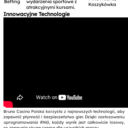
Betting
wydarzenia sportowe z
Koszykówka
atrakcyjnymi kursami.
Innowacyjne Technologie
Bruno Casino Polska korzysta z najnowszych technologii, aby
zapewnić płynność i bezpieczeństwo gier. Dzięki zastosowaniu
oprogramowania RNG
, każdy wynik jest całkowicie losowy,
co zapewnia równe szanse dla wszystkich graczy.