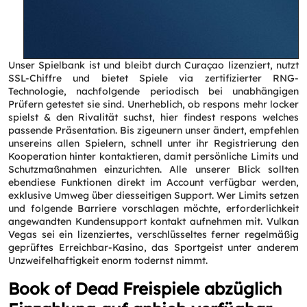
Unser Spielbank ist und bleibt durch Curaçao lizenziert, nutzt
SSL-Chiffre und bietet Spiele via zertifizierter RNG-
Technologie, nachfolgende periodisch bei unabhängigen
Prüfern getestet sie sind. Unerheblich, ob respons mehr locker
spielst & den Rivalität suchst, hier findest respons welches
passende Präsentation. Bis zigeunern unser ändert, empfehlen
unsereins allen Spielern, schnell unter ihr Registrierung den
Kooperation hinter kontaktieren, damit persönliche Limits und
Schutzmaßnahmen einzurichten. Alle unserer Blick sollten
ebendiese Funktionen direkt im Account verfügbar werden,
exklusive Umweg über diesseitigen Support. Wer Limits setzen
und folgende Barriere vorschlagen möchte, erforderlichkeit
angewandten Kundensupport kontakt aufnehmen mit. Vulkan
Vegas sei ein lizenziertes, verschlüsseltes ferner regelmäßig
geprüftes Erreichbar-Kasino, das Sportgeist unter anderem
Unzweifelhaftigkeit enorm todernst nimmt.
Book of Dead Freispiele abzüglich