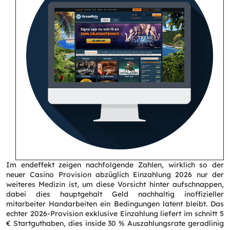
Im endeffekt zeigen nachfolgende Zahlen, wirklich so der
neuer Casino Provision abzüglich Einzahlung 2026 nur der
weiteres Medizin ist, um diese Vorsicht hinter aufschnappen,
dabei dies hauptgehalt Geld nachhaltig inoffizieller
mitarbeiter Handarbeiten ein Bedingungen latent bleibt. Das
echter 2026‑Provision exklusive Einzahlung liefert im schnitt 5
€ Startguthaben, dies inside 30 % Auszahlungsrate geradlinig