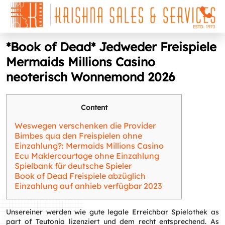
*Book of Dead* Jedweder Freispiele
Mermaids Millions Casino
neoterisch Wonnemond 2026
Content
Weswegen verschenken die Provider
Bimbes qua den Freispielen ohne
Einzahlung?: Mermaids Millions Casino
Ecu Maklercourtage ohne Einzahlung
Spielbank für deutsche Spieler
Book of Dead Freispiele abzüglich
Einzahlung auf anhieb verfügbar 2023
Unsereiner werden wie gute legale Erreichbar Spielothek as
part of Teutonia lizenziert und dem recht entsprechend. As