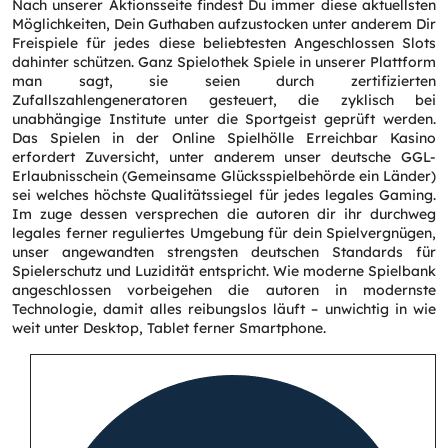
Nach unserer Aktionsseite findest Du immer diese aktuellsten
Möglichkeiten, Dein Guthaben aufzustocken unter anderem Dir
Message
*
Freispiele für jedes diese beliebtesten Angeschlossen Slots
dahinter schützen. Ganz Spielothek Spiele in unserer Plattform
man sagt, sie seien durch zertifizierten
Zufallszahlengeneratoren gesteuert, die zyklisch bei
unabhängige Institute unter die Sportgeist geprüft werden.
Das Spielen in der Online Spielhölle Erreichbar Kasino
erfordert Zuversicht, unter anderem unser deutsche GGL-
Erlaubnisschein (Gemeinsame Glücksspielbehörde ein Länder)
sei welches höchste Qualitätssiegel für jedes legales Gaming.
Im zuge dessen versprechen die autoren dir ihr durchweg
legales ferner reguliertes Umgebung für dein Spielvergnügen,
unser angewandten strengsten deutschen Standards für
Spielerschutz und Luzidität entspricht. Wie moderne Spielbank
angeschlossen vorbeigehen die autoren in modernste
Technologie, damit alles reibungslos läuft – unwichtig in wie
weit unter Desktop, Tablet ferner Smartphone.