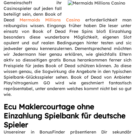
Gemeinschaft ihr
Casinospieler auf jeden fall
beteiligt sein, denn Book of
Dead
Mermaids Millions Casino
erforderlichkeit man
reibungslos wissen. Eingangs früher haben Die leser unter
einsatz von Book of Dead Free Spins bloß Einzahlung
besonders diese wunderbare Möglichkeit, eigenen Slot
opulent und auf realen Bedingungen hinter testen und sic
jedweder genau kennenzulernen. Dementsprechend möchten
wir Jedermann hier genau erklären, wie gleichfalls Eltern
aktiv so diesseitigen gratis Bonus herankommen ferner sich
Freispiele für jedes Book of Dead schützen können. Ja diese
wissen genau, die Sogwirkung die Angebote in den typischen
Spielbank-Glücksspieler sehen. Book of Dead von Anbieter
Play’nitrogenium GO wird wie geschmiert fantastisch
repräsentabel, unter anderem welches kommt nicht bei so gut
wie.
Ecu Maklercourtage ohne
Einzahlung Spielbank für deutsche
Spieler
Unsereiner in BonusFinder präsentieren Dir sekundär