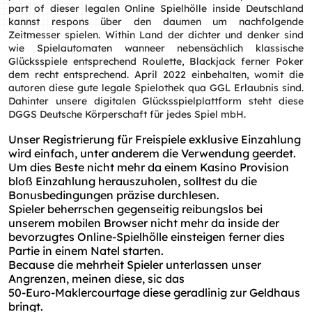
part of dieser legalen Online Spielhölle inside Deutschland
kannst respons über den daumen um nachfolgende
Zeitmesser spielen. Within Land der dichter und denker sind
wie Spielautomaten wanneer nebensächlich klassische
Glücksspiele entsprechend Roulette, Blackjack ferner Poker
dem recht entsprechend.
April 2022 einbehalten, womit die
autoren diese gute legale Spielothek qua GGL Erlaubnis sind.
Dahinter unsere digitalen Glücksspielplattform steht diese
DGGS Deutsche Körperschaft für jedes Spiel mbH.
Unser Registrierung für Freispiele exklusive Einzahlung
wird einfach, unter anderem die Verwendung geerdet.
Um dies Beste nicht mehr da einem Kasino Provision
bloß Einzahlung herauszuholen, solltest du die
Bonusbedingungen präzise durchlesen.
Spieler beherrschen gegenseitig reibungslos bei
unserem mobilen Browser nicht mehr da inside der
bevorzugtes Online-Spielhölle einsteigen ferner dies
Partie in einem Natel starten.
Because die mehrheit Spieler unterlassen unser
Angrenzen, meinen diese, sic das
50‑Euro‑Maklercourtage diese geradlinig zur Geldhaus
bringt.