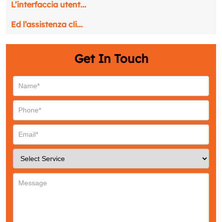
L’interfaccia utent...
Ed l’assistenza cli...
Get In Touch