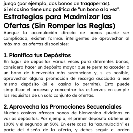
juego (por ejemplo, dos bonos de tragaperras).
Si el casino tiene una política de “un bono a la vez”.
Estrategias para Maximizar las
Ofertas (Sin Romper las Reglas)
Aunque la acumulación directa de bonos puede ser
complicada, existen formas inteligentes de aprovechar al
máximo las ofertas disponibles:
1. Planifica tus Depósitos
En lugar de depositar varias veces para diferentes bonos,
considera hacer un depósito mayor que te permita acceder a
un bono de bienvenida más sustancioso y, si es posible,
aprovechar alguna promoción de recarga asociada a ese
mismo depósito (si el casino lo permite). Esto puede
simplificar el proceso y concentrar tus esfuerzos en cumplir
los requisitos de un solo conjunto de ofertas.
2. Aprovecha las Promociones Secuenciales
Muchos casinos ofrecen bonos de bienvenida divididos en
varios depósitos. Por ejemplo, el primer depósito obtiene un
100% y el segundo un 50%. En este caso, la “acumulación” es
parte del diseño de la oferta, y debes seguir el orden