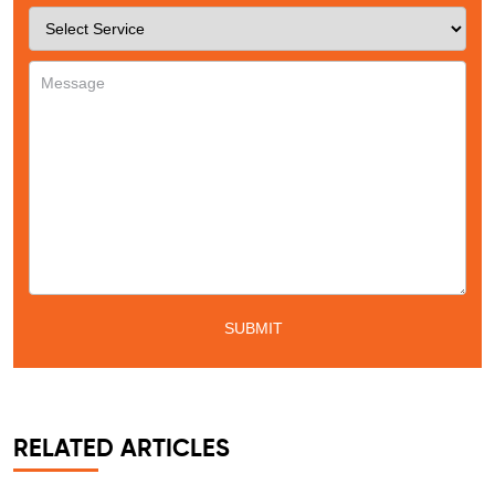
RELATED ARTICLES