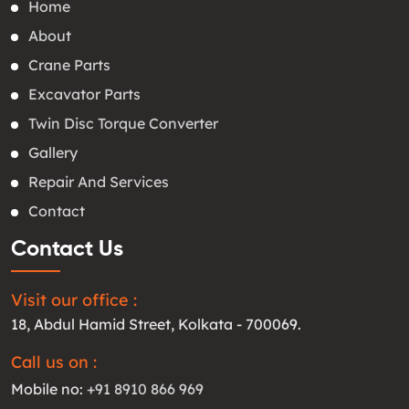
Home
About
Crane Parts
Excavator Parts
Twin Disc Torque Converter
Gallery
Repair And Services
Contact
Contact Us
Visit our office :
18, Abdul Hamid Street, Kolkata - 700069.
Call us on :
Mobile no:
+91 8910 866 969