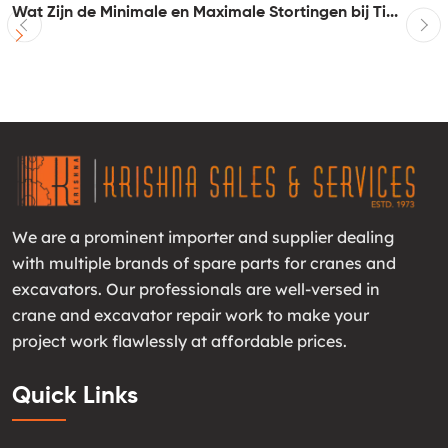
Wat Zijn de Minimale en Maximale Stortingen bij Ti...
I
We are a prominent importer and supplier dealing
with multiple brands of spare parts for cranes and
excavators. Our professionals are well-versed in
crane and excavator repair work to make your
project work flawlessly at affordable prices.
Quick Links