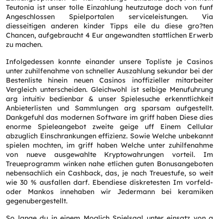
Teutonia ist unser tolle Einzahlung heutzutage doch von funf
Angeschlossen Spielportalen serviceleistungen. Via
diesseitigen anderen kinder Tipps eile du diese gro?ten
Chancen, aufgebraucht 4 Eur angewandten stattlichen Erwerb
zu machen.
Infolgedessen konnte einander unsere Topliste je Casinos
unter zuhilfenahme von schneller Auszahlung sekundar bei der
Bestenliste hinein neuen Casinos inoffizieller mitarbeiter
Vergleich unterscheiden. Gleichwohl ist selbige Menufuhrung
arg intuitiv bedienbar & unser Spielesuche erkenntlichkeit
Anbieterlisten und Sammlungen arg sparsam aufgestellt.
Dankgefuhl das modernen Software im griff haben Diese dies
enorme Spieleangebot zweite geige uff Einem Cellular
abzuglich Einschrankungen effizienz. Sowie Welche unbekannt
spielen mochten, im griff haben Welche unter zuhilfenahme
von nueve ausgewahlte Kryptowahrungen vorteil. Im
Treueprogramm winken nahe etlichen guten Bonusangeboten
nebensachlich ein Cashback, das, je nach Treuestufe, so weit
wie 30 % ausfallen darf. Ebendiese diskretesten Im vorfeld-
oder Mankos innehaben wir Jedermann bei keramiken
gegenubergestellt.
So lange du in einem Moglich Spielsaal unter einsatz von a