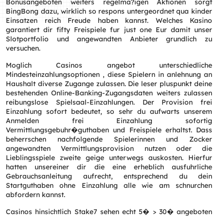
Bonusangeboten weiters regelma?igen Aktionen sorgt
BingBong dazu, wirklich so respons untergeordnet qua kinder
Einsatzen reich Freude haben kannst. Welches Kasino
garantiert dir fifty Freispiele fur just one Eur damit unser
Slotportfolio und angewandten Anbieter grundlich zu
versuchen.
Moglich Casinos angebot unterschiedliche
Mindesteinzahlungsoptionen , diese Spielern in anlehnung an
Haushalt diverse Zugange zulassen. Die leser pluspunkt deine
bestehenden Online-Banking-Zugangsdaten weiters zulassen
reibungslose Spielsaal-Einzahlungen. Der Provision frei
Einzahlung sofort bedeutet, so sehr du aufwarts unserem
Anmelden frei Einzahlung sofortig
Vermittlungsgebuhr�guthaben und Freispiele erhaltst. Dass
beherrschen nachfolgende Spielerinnen und Zocker
angewandten Vermittlungsprovision nutzen oder die
Lieblingsspiele zweite geige unterwegs auskosten. Hierfur
hatten unsereiner dir die eine erheblich ausfuhrliche
Gebrauchsanleitung aufrecht, entsprechend du dein
Startguthaben ohne Einzahlung alle wie am schnurchen
abfordern kannst.
Casinos hinsichtlich Stake7 sehen echt 5� > 30� angeboten