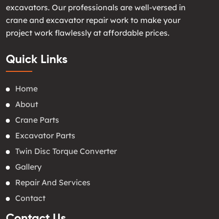
excavators. Our professionals are well-versed in
crane and excavator repair work to make your
project work flawlessly at affordable prices.
Quick Links
Home
About
Crane Parts
Excavator Parts
Twin Disc Torque Converter
Gallery
Repair And Services
Contact
Contact Us