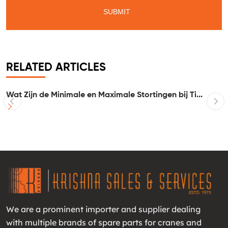
RELATED ARTICLES
Wat Zijn de Minimale en Maximale Stortingen bij Ti...
I
We are a prominent importer and supplier dealing
with multiple brands of spare parts for cranes and