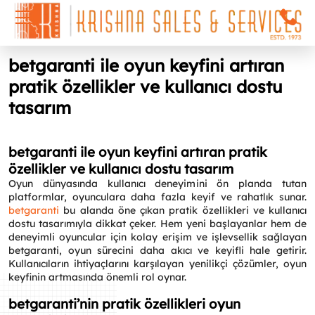
betgaranti ile oyun keyfini artıran
pratik özellikler ve kullanıcı dostu
tasarım
betgaranti ile oyun keyfini artıran pratik
özellikler ve kullanıcı dostu tasarım
Oyun dünyasında kullanıcı deneyimini ön planda tutan
platformlar, oyunculara daha fazla keyif ve rahatlık sunar.
betgaranti
bu alanda öne çıkan pratik özellikleri ve kullanıcı
dostu tasarımıyla dikkat çeker. Hem yeni başlayanlar hem de
deneyimli oyuncular için kolay erişim ve işlevsellik sağlayan
betgaranti, oyun sürecini daha akıcı ve keyifli hale getirir.
Kullanıcıların ihtiyaçlarını karşılayan yenilikçi çözümler, oyun
keyfinin artmasında önemli rol oynar.
betgaranti’nin pratik özellikleri oyun