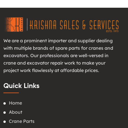
We are a prominent importer and supplier dealing
with multiple brands of spare parts for cranes and
excavators. Our professionals are well-versed in
crane and excavator repair work to make your
project work flawlessly at affordable prices.
Quick Links
Home
About
Crane Parts