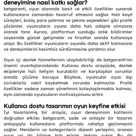
deneyimine nasıl katkı sağlar?
betgaranti, oyun alanında basit ve etkili özellikler sunarak
kullanıcıların zamandan tasarruf etmesini sağlar. Hızlı kayıt
süreçleri, kolay para yatırma ve çekme seçenekleri gibi pratik
çözümler, oyuncuların oyuna daha hızlı adapte olmasına
olanak tanır. Ayrıca, platformun sunduğu anlık bildirimler
sayesinde güncel gelişmeler ve fırsatlar anında kullanıcıya
ulaşır. Bu özellikler oyuncuların oyunda daha aktif kalmasına
ve deneyimlerini kesintisiz sürdürmesine yardımcı olur.
Oyun içi destek hizmetlerinin ulaşılabilirliği de betgaranti’nin
önemli avantajlarındandır. Kullanıcı dostu arayüzde, destek
ekipleriyle hızlı iletişim kurulabilir ve karşılaşılan sorunlar
anında çözüme kavuşur. Böylece, oyuncular oyun dışı
zorluklarla vakit kaybetmek zorunda kalmazlar. Pratik
özellikler sadece zaman yönetimini kolaylaştırmakla kalmaz,
aynı zamanda oyuncuların motivasyonunu artırır.
Kullanıcı dostu tasarımın oyun keyfine etkisi
İyi tasarlanmış bir arayüz, oyun deneyiminin kalitesini
doğrudan etkiler. betgaranti, sade ve anlaşılır bir tasarım
anlayışıyla kullanıcıların platformda rahatça gezinmesini
sağlar. Menülerin ve kategorilerin düzenli yerleşimi, aranan
oyun ya da bilgiye hızlı erişim imkanı sunar. Bu da