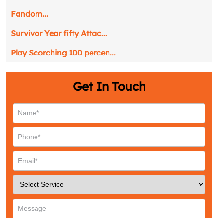
Service
*
Fandom...
Survivor Year fifty Attac...
Message
*
Play Scorching 100 percen...
Get In Touch