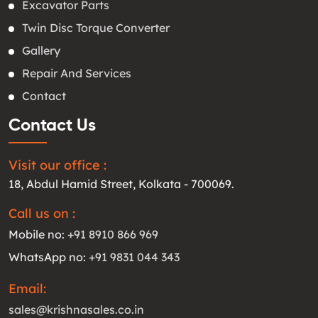
Excavator Parts
Twin Disc Torque Converter
Gallery
Repair And Services
Contact
Contact Us
Visit our office :
18, Abdul Hamid Street, Kolkata - 700069.
Call us on :
Mobile no:
+91 8910 866 969
WhatsApp no:
+91 9831 044 343
Email:
sales@krishnasales.co.in