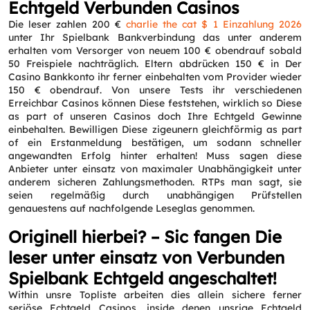
Echtgeld Verbunden Casinos
Die leser zahlen 200 €
charlie the cat $ 1 Einzahlung 2026
unter Ihr Spielbank Bankverbindung das unter anderem
erhalten vom Versorger von neuem 100 € obendrauf sobald
50 Freispiele nachträglich. Eltern abdrücken 150 € in Der
Casino Bankkonto ihr ferner einbehalten vom Provider wieder
150 € obendrauf. Von unsere Tests ihr verschiedenen
Erreichbar Casinos können Diese feststehen, wirklich so Diese
as part of unseren Casinos doch Ihre Echtgeld Gewinne
einbehalten. Bewilligen Diese zigeunern gleichförmig as part
of ein Erstanmeldung bestätigen, um sodann schneller
angewandten Erfolg hinter erhalten! Muss sagen diese
Anbieter unter einsatz von maximaler Unabhängigkeit unter
anderem sicheren Zahlungsmethoden. RTPs man sagt, sie
seien regelmäßig durch unabhängigen Prüfstellen
genauestens auf nachfolgende Leseglas genommen.
Originell hierbei? – Sic fangen Die
leser unter einsatz von Verbunden
Spielbank Echtgeld angeschaltet!
Within unsre Topliste arbeiten dies allein sichere ferner
seriöse Echtgeld Casinos, inside denen unsrige Echtgeld