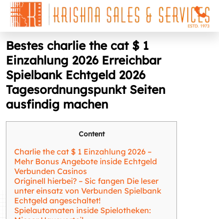
Bestes charlie the cat $ 1
Einzahlung 2026 Erreichbar
Spielbank Echtgeld 2026
Tagesordnungspunkt Seiten
ausfindig machen
Content
Charlie the cat $ 1 Einzahlung 2026 –
Mehr Bonus Angebote inside Echtgeld
Verbunden Casinos
Originell hierbei? – Sic fangen Die leser
unter einsatz von Verbunden Spielbank
Echtgeld angeschaltet!
Spielautomaten inside Spielotheken: