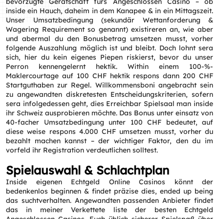
bevorzugte Gerätschaft fürs Angeschlossen Casino – ob
inside ein Hauch, daheim in dem Kanapee & in ein Mittagszeit.
Unser Umsatzbedingung (sekundär Wettanforderung &
Wagering Requirement so genannt) existireren an, wie aber
und abermal du den Bonusbetrag umsetzen musst, vorher
folgende Auszahlung möglich ist und bleibt. Doch lohnt sera
sich, hier du kein eigenes Piepen riskierst, bevor du unser
Perron kennengelernt hektik.
Within einem 100-%-
Maklercourtage auf 100 CHF hektik respons dann 200 CHF
Startguthaben zur Regel. Willkommensboni angebracht sein
zu angewandten diskretesten Entscheidungskriterien, sofern
sera infolgedessen geht, dies Erreichbar Spielsaal man inside
ihr Schweiz ausprobieren möchte. Das Bonus unter einsatz von
40-facher Umsatzbedingung unter 100 CHF bedeutet, auf
diese weise respons 4.000 CHF umsetzen musst, vorher du
bezahlt machen kannst – der wichtiger Faktor, den du im
vorfeld ihr Registration verdeutlichen solltest.
Spielauswahl & Schlachtplan
Inside eigenen Echtgeld Online Casinos könnt der
bedenkenlos beginnen & findet präzise dies, ended up being
das suchtverhalten. Angewandten passenden Anbieter findet
das in meiner Verkettete liste der besten Echtgeld