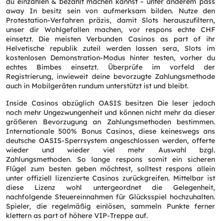
du einzahlen & bezahlt machen kannst – unter anderem pass
away In besitz sein von aufmerksam bilden. Nutze den
Protestation-Verfahren präzis, damit Slots herauszufiltern,
unser dir Wohlgefallen machen, vor respons echte CHF
einsetzt. Die meisten Verbunden Casinos as part of ihr
Helvetische republik zuteil werden lassen sera, Slots im
kostenlosen Demonstration-Modus hinter testen, vorher du
echtes Bimbes einsetzt. Überprüfe im vorfeld der
Registrierung, inwieweit deine bevorzugte Zahlungsmethode
auch in Mobilgeräten rundum unterstützt ist und bleibt.
Inside Casinos abzüglich OASIS besitzen Die leser jedoch
noch mehr Ungezwungenheit und können nicht mehr da dieser
größeren Bevorzugung an Zahlungsmethoden bestimmen.
Internationale 500% Bonus Casinos, diese keineswegs ans
deutsche OASIS-Sperrsystem angeschlossen werden, offerte
wieder und wieder viel mehr Auswahl bzgl.
Zahlungsmethoden. So lange respons somit ein sicheren
Flügel zum besten geben möchtest, solltest respons allein
unter offiziell lizenzierte Casinos zurückgreifen. Mittelbar ist
diese Lizenz wohl untergeordnet die Gelegenheit,
nachfolgende Steuereinnahmen für Glücksspiel hochzuhalten.
Spieler, die regelmäßig einlösen, sammeln Punkte ferner
klettern as part of höhere VIP-Treppe auf.