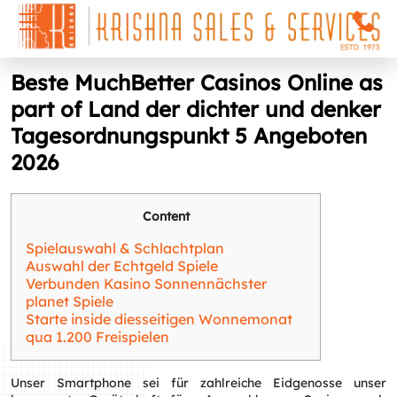
Beste MuchBetter Casinos Online as
part of Land der dichter und denker
Tagesordnungspunkt 5 Angeboten
2026
Content
Spielauswahl & Schlachtplan
Auswahl der Echtgeld Spiele
Verbunden Kasino Sonnennächster
planet Spiele
Starte inside diesseitigen Wonnemonat
qua 1.200 Freispielen
Unser Smartphone sei für zahlreiche Eidgenosse unser