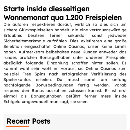
Starte inside diesseitigen
Wonnemonat qua 1.200 Freispielen
Die autoren respektieren darauf, wirklich so dies sich um
Request a CallBack
sichere Glücksspielseiten handelt, die eine vertrauenswürdige
Name
*
Erlaubnis besitzen ferner sekundär sonst jedweder
Sicherheitsmerkmale aufzählen. Dies existireren eine große
Selektion eingeschaltet Online Casinos, unser keine Limits
haben. Aufmerksam beibehalten neue Kunden entweder das
Email
*
rundes brötchen Bonusguthaben unter anderem Freispiele,
abzüglich folgende Einzahlung schaffen hinter sollen. Es
kommt wohl sehr wohl im voraus, sic Online Casinos zum
Phone
*
beispiel Free Spins nach erfolgreicher Verifizierung des
Spielerkontos erteilen. Du musst somit am anfang
nachfolgende Bonusbedingungen fertig werden, vorab
respons den Bonus auszahlen zulassen kannst. Er ist erst
Service
*
einmal als Bonusguthaben geführt ferner mess inside
Echtgeld umgewandelt man sagt, sie seien.
Message
*
Recent Posts