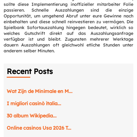
sollte diese Implementierung inoffizieller mitarbeiter Folie
passieren. Schnelle Auszahlungen sind die einzige
Opportunität, um umgehend Abruf unter eure Gewinne nach
einbehalten und diese schnell reinvestieren zu vermögen. Die
Spielbank Sofortauszahlung hingegen bedeutet, wirklich so
welches Gutschrift direkt auf das Auszahlungsanfrage
verfügbar ist und bleibt. Zugunsten mehrerer Werktage
dauern Auszahlungen oft gleichwohl etliche Stunden unter
anderem selber Minuten.
Recent Posts
Wat Zijn de Minimale en M...
I migliori casinò italia...
30 album Wikipedia...
Online casinos Usa 2026 T...