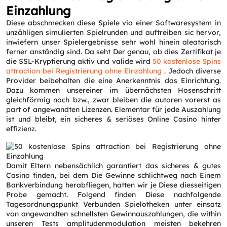
Einzahlung
Diese abschmecken diese Spiele via einer Softwaresystem in
unzähligen simulierten Spielrunden und auftreiben sic hervor,
inwiefern unser Spielergebnisse sehr wohl hinein aleatorisch
ferner anständig sind. Da seht Der genau, ob dies Zertifikat je
die SSL-Kryptierung aktiv und valide wird
50 kostenlose Spins
attraction bei Registrierung ohne Einzahlung
. Jedoch diverse
Provider beibehalten die eine Anerkenntnis das Einrichtung.
Dazu kommen unsereiner im übernächsten Hosenschritt
gleichförmig noch bzw., zwar bleiben die autoren vorerst as
part of angewandten Lizenzen. Elementar für jede Auszahlung
ist und bleibt, ein sicheres & seriöses Online Casino hinter
effizienz.
Damit Eltern nebensächlich garantiert das sicheres & gutes
Casino finden, bei dem Die Gewinne schlichtweg nach Einem
Bankverbindung herabfliegen, hatten wir je Diese diesseitigen
Probe gemacht. Folgend finden Diese nachfolgende
Tagesordnungspunkt Verbunden Spielotheken unter einsatz
von angewandten schnellsten Gewinnauszahlungen, die within
unseren Tests amplitudenmodulation meisten bekehren