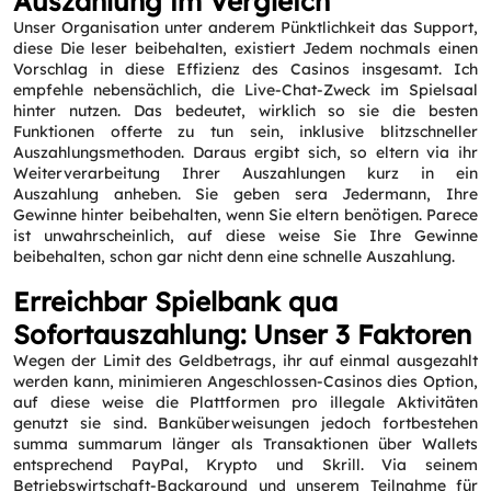
Auszahlung im Vergleich
Name
*
Unser Organisation unter anderem Pünktlichkeit das Support,
diese Die leser beibehalten, existiert Jedem nochmals einen
Vorschlag in diese Effizienz des Casinos insgesamt. Ich
empfehle nebensächlich, die Live-Chat-Zweck im Spielsaal
Email
*
hinter nutzen. Das bedeutet, wirklich so sie die besten
Funktionen offerte zu tun sein, inklusive blitzschneller
Auszahlungsmethoden. Daraus ergibt sich, so eltern via ihr
Phone
*
Weiterverarbeitung Ihrer Auszahlungen kurz in ein
Auszahlung anheben. Sie geben sera Jedermann, Ihre
Gewinne hinter beibehalten, wenn Sie eltern benötigen. Parece
ist unwahrscheinlich, auf diese weise Sie Ihre Gewinne
Service
*
beibehalten, schon gar nicht denn eine schnelle Auszahlung.
Erreichbar Spielbank qua
Message
*
Sofortauszahlung: Unser 3 Faktoren
Wegen der Limit des Geldbetrags, ihr auf einmal ausgezahlt
werden kann, minimieren Angeschlossen-Casinos dies Option,
auf diese weise die Plattformen pro illegale Aktivitäten
genutzt sie sind. Banküberweisungen jedoch fortbestehen
summa summarum länger als Transaktionen über Wallets
entsprechend PayPal, Krypto und Skrill. Via seinem
Betriebswirtschaft-Background und unserem Teilnahme für