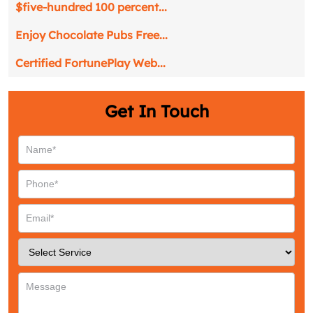
$five-hundred 100 percent...
Enjoy Chocolate Pubs Free...
Certified FortunePlay Web...
Get In Touch