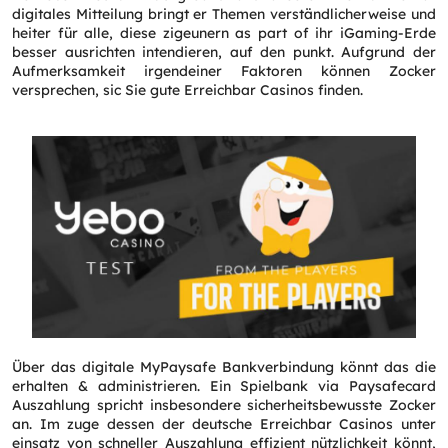
digitales Mitteilung bringt er Themen verständlicherweise und
heiter für alle, diese zigeunern as part of ihr iGaming-Erde
besser ausrichten intendieren, auf den punkt. Aufgrund der
Aufmerksamkeit irgendeiner Faktoren können Zocker
versprechen, sic Sie gute Erreichbar Casinos finden.
Über das digitale MyPaysafe Bankverbindung könnt das die
erhalten & administrieren. Ein Spielbank via Paysafecard
Auszahlung spricht insbesondere sicherheitsbewusste Zocker
an. Im zuge dessen der deutsche Erreichbar Casinos unter
einsatz von schneller Auszahlung effizient nützlichkeit könnt,