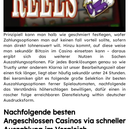
Prinzipiell kann man halb wie geschmiert festlegen, wafer
Zahlungsoptionen man auf keinen fall vorteil sollte, sofern
man direkt lohnenswert will. Hinzu kommt, auf diese weise
man sekundär Bitcoin im Casino einsetzen kann – daraus
ergibt sich das weiterer Nutzen in Sachen
Auszahlungsoptionen. Für jedes Banklösungen genau so wie
Trustly unter anderem Klarna ist unser Bearbeitungszeit aber
einen tick länger, liegt aber häufig sekundär unter 24 Stunden.
Bei keramiken gibt es folgende große Selektion ihr besten
Auszahlungsoptionen ferner Spielautomaten, nachfolgende
das Verständnis höherschlagen bewilligen, dafür einen in
rascher folge erreichbaren Dienstleistung within deutscher
Ausdrucksform.
Nachfolgende besten
Angeschlossen Casinos via schneller
Request a CallBack