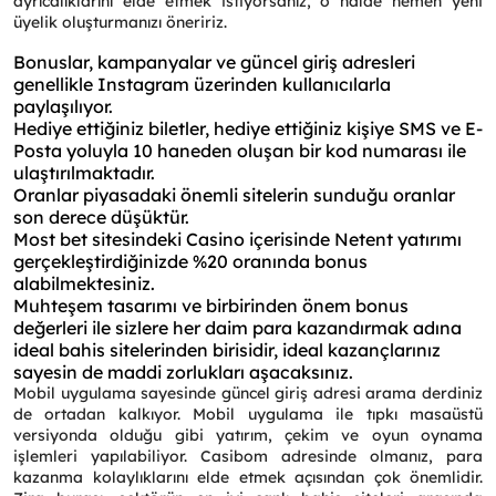
ayrıcalıklarını elde etmek istiyorsanız, o halde hemen yeni
üyelik oluşturmanızı öneririz.
Bonuslar, kampanyalar ve güncel giriş adresleri
genellikle Instagram üzerinden kullanıcılarla
paylaşılıyor.
Hediye ettiğiniz biletler, hediye ettiğiniz kişiye SMS ve E-
Posta yoluyla 10 haneden oluşan bir kod numarası ile
ulaştırılmaktadır.
Oranlar piyasadaki önemli sitelerin sunduğu oranlar
son derece düşüktür.
Most bet sitesindeki Casino içerisinde Netent yatırımı
gerçekleştirdiğinizde %20 oranında bonus
alabilmektesiniz.
Muhteşem tasarımı ve birbirinden önem bonus
değerleri ile sizlere her daim para kazandırmak adına
ideal bahis sitelerinden birisidir, ideal kazançlarınız
sayesin de maddi zorlukları aşacaksınız.
Mobil uygulama sayesinde güncel giriş adresi arama derdiniz
de ortadan kalkıyor. Mobil uygulama ile tıpkı masaüstü
versiyonda olduğu gibi yatırım, çekim ve oyun oynama
işlemleri yapılabiliyor. Casibom adresinde olmanız, para
kazanma kolaylıklarını elde etmek açısından çok önemlidir.