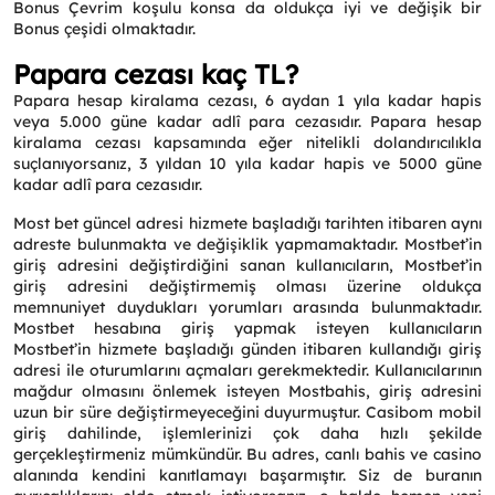
Bonus Çevrim koşulu konsa da oldukça iyi ve değişik bir
Bonus çeşidi olmaktadır.
Papara cezası kaç TL?
Papara hesap kiralama cezası, 6 aydan 1 yıla kadar hapis
veya 5.000 güne kadar adlî para cezasıdır. Papara hesap
kiralama cezası kapsamında eğer nitelikli dolandırıcılıkla
suçlanıyorsanız, 3 yıldan 10 yıla kadar hapis ve 5000 güne
kadar adlî para cezasıdır.
Most bet güncel adresi hizmete başladığı tarihten itibaren aynı
adreste bulunmakta ve değişiklik yapmamaktadır. Mostbet’in
giriş adresini değiştirdiğini sanan kullanıcıların, Mostbet’in
giriş adresini değiştirmemiş olması üzerine oldukça
memnuniyet duydukları yorumları arasında bulunmaktadır.
Mostbet hesabına giriş yapmak isteyen kullanıcıların
Mostbet’in hizmete başladığı günden itibaren kullandığı giriş
adresi ile oturumlarını açmaları gerekmektedir. Kullanıcılarının
mağdur olmasını önlemek isteyen Mostbahis, giriş adresini
uzun bir süre değiştirmeyeceğini duyurmuştur. Casibom mobil
giriş dahilinde, işlemlerinizi çok daha hızlı şekilde
gerçekleştirmeniz mümkündür. Bu adres, canlı bahis ve casino
alanında kendini kanıtlamayı başarmıştır. Siz de buranın