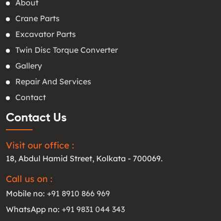
About
Crane Parts
Excavator Parts
Twin Disc Torque Converter
Gallery
Repair And Services
Contact
Contact Us
Visit our office :
18, Abdul Hamid Street, Kolkata - 700069.
Call us on :
Mobile no:
+91 8910 866 969
WhatsApp no:
+91 9831 044 343