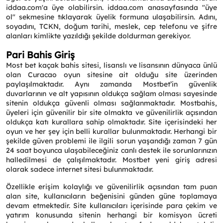
iddaa.com'a üye olabilirsin. iddaa.com anasayfasında "üye
ol" sekmesine tıklayarak üyelik formuna ulaşabilirsin. Adını,
Request a CallBack
soyadını, TCKN, doğum tarihi, meslek, cep telefonu ve şifre
Name
*
alanları kimlikte yazıldığı şekilde doldurman gerekiyor.
Pari Bahis Giriş
Email
*
Most bet kaçak bahis sitesi, lisanslı ve lisansının dünyaca ünlü
olan Curacao oyun sitesine ait olduğu site üzerinden
paylaşılmaktadır. Aynı zamanda Mostbet’in güvenlik
duvarlarının ve alt yapısının oldukça sağlam olması sayesinde
Phone
*
sitenin oldukça güvenli olması sağlanmaktadır. Mostbahis,
üyeleri için güvenilir bir site olmakta ve güvenilirlik açısından
oldukça katı kurallara sahip olmaktadır. Site içerisindeki her
Service
*
oyun ve her şey için belli kurallar bulunmaktadır. Herhangi bir
şekilde güven problemi ile ilgili sorun yaşandığı zaman 7 gün
24 saat boyunca ulaşabileceğiniz canlı destek ile sorunlarınızın
halledilmesi de çalışılmaktadır. Mostbet yeni giriş adresi
Message
*
olarak sadece internet sitesi bulunmaktadır.
Özellikle erişim kolaylığı ve güvenilirlik açısından tam puan
alan site, kullanıcıların beğenisini günden güne toplamaya
devam etmektedir. Site kullanıcıları içerisinde para çekim ve
yatırım konusunda sitenin herhangi bir komisyon ücreti