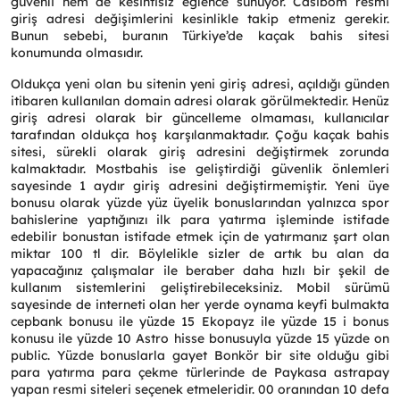
güvenli hem de kesintisiz eğlence sunuyor. Casibom resmi
giriş adresi değişimlerini kesinlikle takip etmeniz gerekir.
Bunun sebebi, buranın Türkiye’de kaçak bahis sitesi
konumunda olmasıdır.
Oldukça yeni olan bu sitenin yeni giriş adresi, açıldığı günden
itibaren kullanılan domain adresi olarak görülmektedir. Henüz
giriş adresi olarak bir güncelleme olmaması, kullanıcılar
tarafından oldukça hoş karşılanmaktadır. Çoğu kaçak bahis
sitesi, sürekli olarak giriş adresini değiştirmek zorunda
kalmaktadır. Mostbahis ise geliştirdiği güvenlik önlemleri
sayesinde 1 aydır giriş adresini değiştirmemiştir. Yeni üye
bonusu olarak yüzde yüz üyelik bonuslarından yalnızca spor
bahislerine yaptığınızı ilk para yatırma işleminde istifade
edebilir bonustan istifade etmek için de yatırmanız şart olan
miktar 100 tl dir. Böylelikle sizler de artık bu alan da
yapacağınız çalışmalar ile beraber daha hızlı bir şekil de
kullanım sistemlerini geliştirebileceksiniz. Mobil sürümü
sayesinde de interneti olan her yerde oynama keyfi bulmakta
cepbank bonusu ile yüzde 15 Ekopayz ile yüzde 15 i bonus
konusu ile yüzde 10 Astro hisse bonusuyla yüzde 15 yüzde on
public. Yüzde bonuslarla gayet Bonkör bir site olduğu gibi
para yatırma para çekme türlerinde de Paykasa astrapay
yapan resmi siteleri seçenek etmeleridir. 00 oranından 10 defa