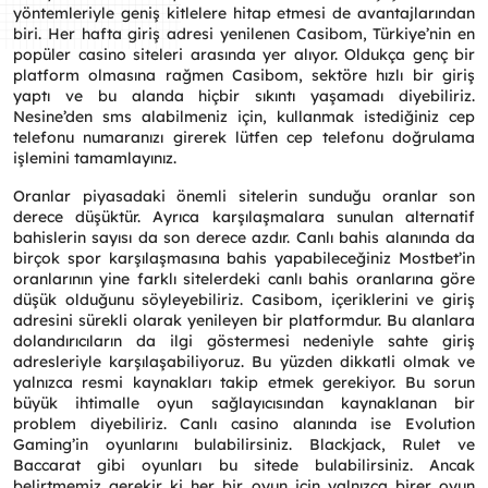
yöntemleriyle geniş kitlelere hitap etmesi de avantajlarından
biri. Her hafta giriş adresi yenilenen Casibom, Türkiye’nin en
popüler casino siteleri arasında yer alıyor. Oldukça genç bir
platform olmasına rağmen Casibom, sektöre hızlı bir giriş
yaptı ve bu alanda hiçbir sıkıntı yaşamadı diyebiliriz.
Nesine’den sms alabilmeniz için, kullanmak istediğiniz cep
telefonu numaranızı girerek lütfen cep telefonu doğrulama
işlemini tamamlayınız.
Oranlar piyasadaki önemli sitelerin sunduğu oranlar son
derece düşüktür. Ayrıca karşılaşmalara sunulan alternatif
bahislerin sayısı da son derece azdır. Canlı bahis alanında da
birçok spor karşılaşmasına bahis yapabileceğiniz Mostbet’in
oranlarının yine farklı sitelerdeki canlı bahis oranlarına göre
düşük olduğunu söyleyebiliriz. Casibom, içeriklerini ve giriş
adresini sürekli olarak yenileyen bir platformdur. Bu alanlara
dolandırıcıların da ilgi göstermesi nedeniyle sahte giriş
adresleriyle karşılaşabiliyoruz. Bu yüzden dikkatli olmak ve
yalnızca resmi kaynakları takip etmek gerekiyor. Bu sorun
büyük ihtimalle oyun sağlayıcısından kaynaklanan bir
problem diyebiliriz. Canlı casino alanında ise Evolution
Gaming’in oyunlarını bulabilirsiniz. Blackjack, Rulet ve
Baccarat gibi oyunları bu sitede bulabilirsiniz. Ancak
belirtmemiz gerekir ki her bir oyun için yalnızca birer oyun