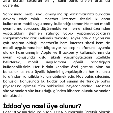
Zira burası, sektörün en iyi canlı bahis siteleri arasında
gösterilir.
Sonrasında, mobil uygulamayı indirip yatırımlarınıza buradan
devam edebilirsiniz. Mostbet internet sitesini kullanan
kullanıcılar mobil uygulamayı kullandığı zaman Most bet mobil
uyumlu mu sorusunu düşünmekte ve internet sitesi üzerinden
yapacakları işlemleri rahatça yapıp yapamayacaklarını
sorgulamaktadırlar. Gelişmiş teknoloji sayesinde alt yapısının
çok sağlam olduğu Mostbet’in hem internet sitesi hem de
mobil uygulaması her bilgisayar ve cep telefonuna uyumlu
olarak hazırlanmıştır. Apple ve Blackberry kullanıcılarının da
uyum konusunda asla sıkıntı yaşamayacağını özellikle
belirterek, mobil uygulamayı gönül rahatlığıyla
kullanabilirsiniz. Her birinin kendine özel şartları olan bu
bonuslar aslında üyelik işlemini gerçekleştiren her kullanıcı
tarafından rahatlıkla kullanılabilmektedir. Mostbahis sitesinin,
bonuslar konusunda bu kadar bol sunum ile Türkiye bahis
piyasasına girmesi tüm bahisçileri heyecanlandırdı. Mostbet
site yorumları site kurulduğu günden itibaren olumlu yorumlar
almaktadır.
İddaa’ya nasıl üye olunur?
Eğer 18 yaşını doldurduysan, TCKN numaranla ücretsiz olarak