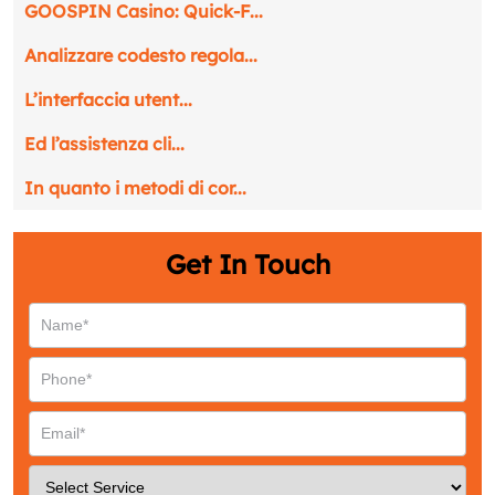
GOOSPIN Casino: Quick‑F...
Analizzare codesto regola...
L’interfaccia utent...
Ed l’assistenza cli...
In quanto i metodi di cor...
Get In Touch