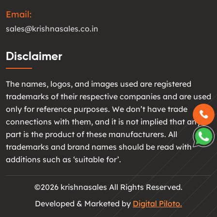
Email:
sales@krishnasales.co.in
Disclaimer
The names, logos, and images used are registered
trademarks of their respective companies and are used
only for reference purposes. We don’t have trade
connections with them, and it is not implied that any
part is the product of these manufacturers. All
trademarks and brand names should be read with
additions such as ‘suitable for’.
©2026 krishnasales All Rights Reserved.
Developed & Marketed by
Digital Piloto.