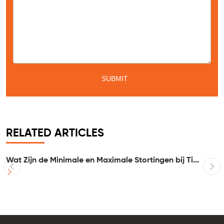
RELATED ARTICLES
Wat Zijn de Minimale en Maximale Stortingen bij Ti...
I