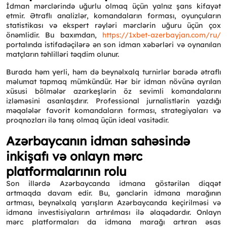
İdman mərclərində uğurlu olmaq üçün yalnız şans kifayət
etmir. Ətraflı analizlər, komandaların forması, oyunçuların
statistikası və ekspert rəyləri mərclərin uğuru üçün çox
önəmlidir. Bu baxımdan,
https://1xbet-azerbayjan.com/ru/
portalında istifadəçilərə ən son idman xəbərləri və oynanılan
matçların təhlilləri təqdim olunur.
Burada həm yerli, həm də beynəlxalq turnirlər barədə ətraflı
məlumat tapmaq mümkündür. Hər bir idman növünə ayrılan
xüsusi bölmələr azarkeşlərin öz sevimli komandalarını
izləməsini asanlaşdırır. Professional jurnalistlərin yazdığı
məqalələr favorit komandaların forması, strategiyaları və
proqnozları ilə tanış olmaq üçün ideal vasitədir.
Azərbaycanın idman sahəsində
inkişafı və onlayn mərc
platformalarının rolu
Son illərdə Azərbaycanda idmana göstərilən diqqət
artmaqda davam edir. Bu, gənclərin idmana marağının
artması, beynəlxalq yarışların Azərbaycanda keçirilməsi və
idmana investisiyaların artırılması ilə əlaqədardır. Onlayn
mərc platformaları da idmana marağı artıran əsas