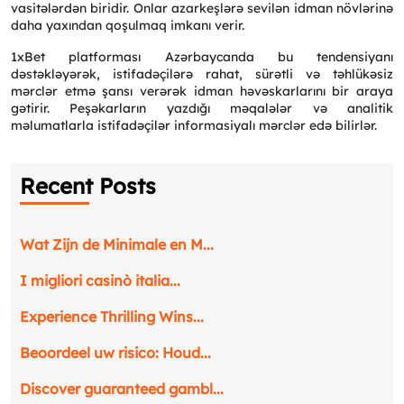
vasitələrdən biridir. Onlar azarkeşlərə sevilən idman növlərinə
daha yaxından qoşulmaq imkanı verir.
1xBet platforması Azərbaycanda bu tendensiyanı
dəstəkləyərək, istifadəçilərə rahat, sürətli və təhlükəsiz
mərclər etmə şansı verərək idman həvəskarlarını bir araya
gətirir. Peşəkarların yazdığı məqalələr və analitik
məlumatlarla istifadəçilər informasiyalı mərclər edə bilirlər.
Recent Posts
Wat Zijn de Minimale en M...
I migliori casinò italia...
Experience Thrilling Wins...
Beoordeel uw risico: Houd...
Discover guaranteed gambl...
Request a CallBack