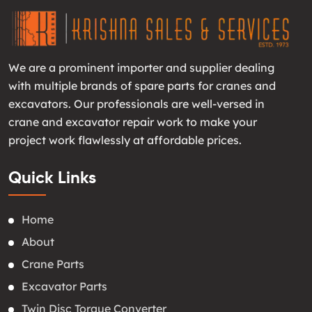
We are a prominent importer and supplier dealing
with multiple brands of spare parts for cranes and
excavators. Our professionals are well-versed in
crane and excavator repair work to make your
project work flawlessly at affordable prices.
Quick Links
Home
About
Crane Parts
Excavator Parts
Twin Disc Torque Converter