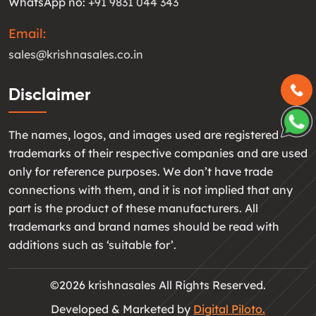
WhatsApp no:
+91 9831 044 343
Email:
sales@krishnasales.co.in
Disclaimer
The names, logos, and images used are registered
trademarks of their respective companies and are used
only for reference purposes. We don’t have trade
connections with them, and it is not implied that any
part is the product of these manufacturers. All
trademarks and brand names should be read with
additions such as ‘suitable for’.
©2026 krishnasales All Rights Reserved.
Developed & Marketed by
Digital Piloto.