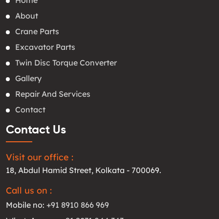
About
Crane Parts
Excavator Parts
Twin Disc Torque Converter
Gallery
Repair And Services
Contact
Contact Us
Visit our office :
18, Abdul Hamid Street, Kolkata - 700069.
Call us on :
Mobile no:
+91 8910 866 969