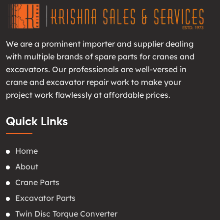
We are a prominent importer and supplier dealing
with multiple brands of spare parts for cranes and
excavators. Our professionals are well-versed in
crane and excavator repair work to make your
project work flawlessly at affordable prices.
Quick Links
Home
About
Crane Parts
Excavator Parts
Twin Disc Torque Converter