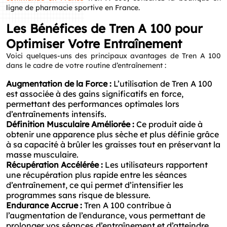
ligne de pharmacie sportive en France.
Les Bénéfices de Tren A 100 pour
Optimiser Votre Entraînement
Voici quelques-uns des principaux avantages de Tren A 100
dans le cadre de votre routine d’entraînement :
Augmentation de la Force :
L’utilisation de Tren A 100
est associée à des gains significatifs en force,
permettant des performances optimales lors
d’entraînements intensifs.
Définition Musculaire Améliorée :
Ce produit aide à
obtenir une apparence plus sèche et plus définie grâce
à sa capacité à brûler les graisses tout en préservant la
masse musculaire.
Récupération Accélérée :
Les utilisateurs rapportent
une récupération plus rapide entre les séances
d’entraînement, ce qui permet d’intensifier les
programmes sans risque de blessure.
Endurance Accrue :
Tren A 100 contribue à
l’augmentation de l’endurance, vous permettant de
prolonger vos séances d’entraînement et d’atteindre