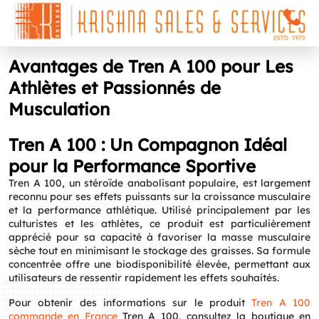
Avantages de Tren A 100 pour Les
Athlètes et Passionnés de
Musculation
Tren A 100 : Un Compagnon Idéal
pour la Performance Sportive
Tren A 100, un stéroïde anabolisant populaire, est largement
reconnu pour ses effets puissants sur la croissance musculaire
et la performance athlétique. Utilisé principalement par les
culturistes et les athlètes, ce produit est particulièrement
apprécié pour sa capacité à favoriser la masse musculaire
sèche tout en minimisant le stockage des graisses. Sa formule
concentrée offre une biodisponibilité élevée, permettant aux
utilisateurs de ressentir rapidement les effets souhaités.
Pour obtenir des informations sur le produit
Tren A 100
commande en France
Tren A 100, consultez la boutique en