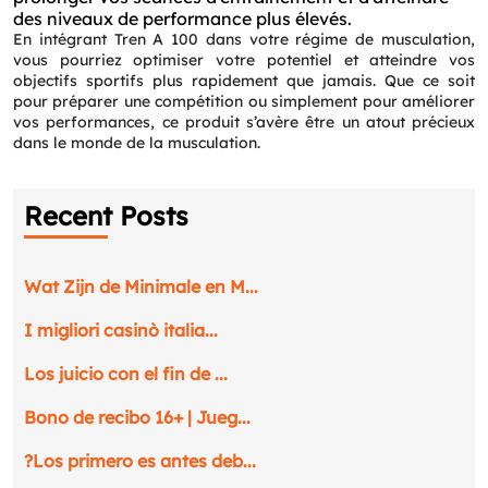
des niveaux de performance plus élevés.
En intégrant Tren A 100 dans votre régime de musculation,
vous pourriez optimiser votre potentiel et atteindre vos
objectifs sportifs plus rapidement que jamais. Que ce soit
pour préparer une compétition ou simplement pour améliorer
vos performances, ce produit s’avère être un atout précieux
dans le monde de la musculation.
Recent Posts
Wat Zijn de Minimale en M...
I migliori casinò italia...
Los juicio con el fin de ...
Bono de recibo 16+ | Jueg...
?Los primero es antes deb...