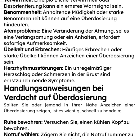
Desorientierung kann ein ernstes Warnsignal sein.
Benommenheit:
Anhaltende Müdigkeit oder starke
Benommenheit können auf eine Überdosierung
hindeuten.
Atemprobleme:
Eine Veränderung der Atmung, sei es
eine Verlangsamung oder ein Anhalten, erfordert
sofortige Aufmerksamkeit.
Übelkeit und Erbrechen:
Häufiges Erbrechen oder
starke Übelkeit können Anzeichen einer Überdosierung
sein.
Herzrhythmusstörungen:
Ein unregelmäßiger
Herzschlag oder Schmerzen in der Brust sind
ernstzunehmende Symptome.
Handlungsanweisungen bei
Verdacht auf Überdosierung
Sollten Sie oder jemand in Ihrer Nähe Anzeichen einer
Überdosierung zeigen, ist es wichtig, schnell zu handeln:
Ruhe bewahren:
Versuchen Sie, einen kühlen Kopf zu
bewahren.
Notruf wählen:
Zögern Sie nicht, die Notrufnummer zu