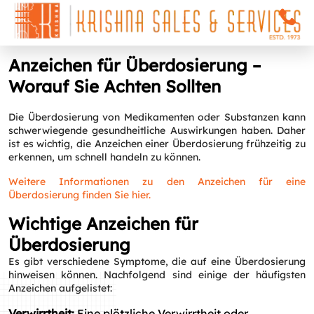
Anzeichen für Überdosierung –
Worauf Sie Achten Sollten
Die Überdosierung von Medikamenten oder Substanzen kann
schwerwiegende gesundheitliche Auswirkungen haben. Daher
ist es wichtig, die Anzeichen einer Überdosierung frühzeitig zu
erkennen, um schnell handeln zu können.
Weitere Informationen zu den Anzeichen für eine
Überdosierung finden Sie hier.
Wichtige Anzeichen für
Überdosierung
Es gibt verschiedene Symptome, die auf eine Überdosierung
hinweisen können. Nachfolgend sind einige der häufigsten
Anzeichen aufgelistet:
Verwirrtheit:
Eine plötzliche Verwirrtheit oder