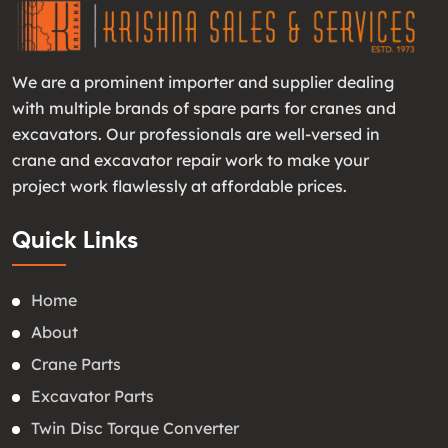
We are a prominent importer and supplier dealing
with multiple brands of spare parts for cranes and
excavators. Our professionals are well-versed in
crane and excavator repair work to make your
project work flawlessly at affordable prices.
Quick Links
Home
About
Crane Parts
Excavator Parts
Twin Disc Torque Converter