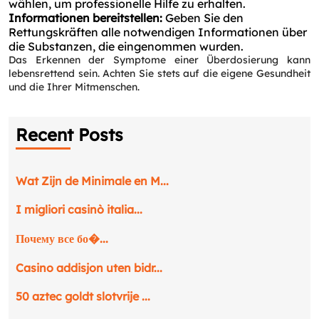
wählen, um professionelle Hilfe zu erhalten.
Informationen bereitstellen:
Geben Sie den
Rettungskräften alle notwendigen Informationen über
die Substanzen, die eingenommen wurden.
Das Erkennen der Symptome einer Überdosierung kann
lebensrettend sein. Achten Sie stets auf die eigene Gesundheit
und die Ihrer Mitmenschen.
Recent Posts
Wat Zijn de Minimale en M...
I migliori casinò italia...
Почему все бо�...
Casino addisjon uten bidr...
50 aztec goldt slotvrije ...