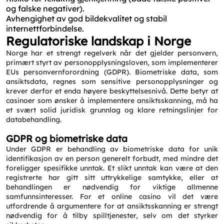
og falske negativer).
Avhengighet av god bildekvalitet og stabil
internettforbindelse.
Regulatoriske landskap i Norge
Norge har et strengt regelverk når det gjelder personvern,
primært styrt av personopplysningsloven, som implementerer
EUs personvernforordning (GDPR). Biometriske data, som
ansiktsdata, regnes som sensitive personopplysninger og
krever derfor et enda høyere beskyttelsesnivå. Dette betyr at
casinoer som ønsker å implementere ansiktsskanning, må ha
et svært solid juridisk grunnlag og klare retningslinjer for
databehandling.
GDPR og biometriske data
Under GDPR er behandling av biometriske data for unik
identifikasjon av en person generelt forbudt, med mindre det
foreligger spesifikke unntak. Et slikt unntak kan være at den
registrerte har gitt sitt uttrykkelige samtykke, eller at
behandlingen er nødvendig for viktige allmenne
samfunnsinteresser. For et online casino vil det være
utfordrende å argumentere for at ansiktsskanning er strengt
nødvendig for å tilby spilltjenester, selv om det styrker