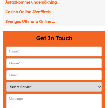
Åstadkomme undersökning...
Casino Online Jämförels...
Sveriges Ultimata Online ...
Get In Touch