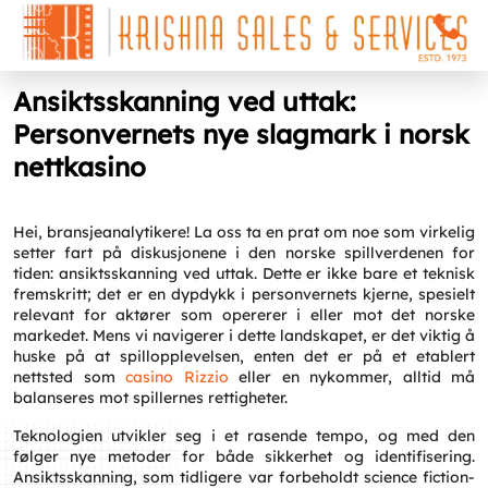
Ansiktsskanning ved uttak:
Personvernets nye slagmark i norsk
nettkasino
Hei, bransjeanalytikere! La oss ta en prat om noe som virkelig
setter fart på diskusjonene i den norske spillverdenen for
tiden: ansiktsskanning ved uttak. Dette er ikke bare et teknisk
fremskritt; det er en dypdykk i personvernets kjerne, spesielt
relevant for aktører som opererer i eller mot det norske
markedet. Mens vi navigerer i dette landskapet, er det viktig å
huske på at spillopplevelsen, enten det er på et etablert
nettsted som
casino Rizzio
eller en nykommer, alltid må
balanseres mot spillernes rettigheter.
Teknologien utvikler seg i et rasende tempo, og med den
følger nye metoder for både sikkerhet og identifisering.
Ansiktsskanning, som tidligere var forbeholdt science fiction-