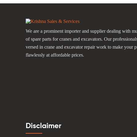
We are a prominent importer and supplier dealing with mu
of spare parts for cranes and excavators. Our professional
versed in crane and excavator repair work to make your p
flawlessly at affordable prices.
Disclaimer