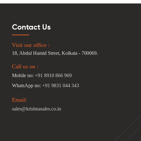
Contact Us
Visit our office :
18, Abdul Hamid Street, Kolkata - 700069.
Call us on :
Mobile no:
+91 8910 866 969
WhatsApp no:
+91 9831 044 343
Email:
sales@krishnasales.co.in