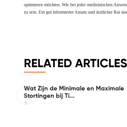
optimieren möchten. Wie bei jeder medizinischen Anwend
zu sein. Ein gut informierter Ansatz und ärztlicher Rat s
RELATED ARTICLES
 Din
Wat Zijn de Minimale en Maximale
Stortingen bij Ti...