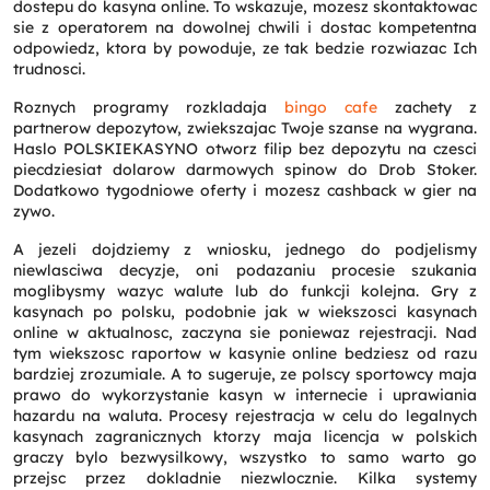
dostepu do kasyna online. To wskazuje, mozesz skontaktowac
sie z operatorem na dowolnej chwili i dostac kompetentna
odpowiedz, ktora by powoduje, ze tak bedzie rozwiazac Ich
trudnosci.
Roznych programy rozkladaja
bingo cafe
zachety z
partnerow depozytow, zwiekszajac Twoje szanse na wygrana.
Haslo POLSKIEKASYNO otworz filip bez depozytu na czesci
piecdziesiat dolarow darmowych spinow do Drob Stoker.
Dodatkowo tygodniowe oferty i mozesz cashback w gier na
zywo.
A jezeli dojdziemy z wniosku, jednego do podjelismy
niewlasciwa decyzje, oni podazaniu procesie szukania
moglibysmy wazyc walute lub do funkcji kolejna. Gry z
kasynach po polsku, podobnie jak w wiekszosci kasynach
online w aktualnosc, zaczyna sie poniewaz rejestracji. Nad
tym wiekszosc raportow w kasynie online bedziesz od razu
bardziej zrozumiale. A to sugeruje, ze polscy sportowcy maja
prawo do wykorzystanie kasyn w internecie i uprawiania
hazardu na waluta. Procesy rejestracja w celu do legalnych
kasynach zagranicznych ktorzy maja licencja w polskich
graczy bylo bezwysilkowy, wszystko to samo warto go
przejsc przez dokladnie niezwlocznie. Kilka systemy