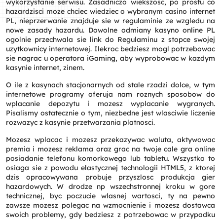
wykorzystanie serwisu. Zasadniczo wiekszosc, po prostu co
hazardzisci moze chciec wiedziec o wybranym casino internet
PL, nieprzerwanie znajduje sie w regulaminie ze wzgledu na
nowe zasady hazardu. Dowolne odmiany kasyno online PL
ogolnie przechwala sie link do Regulaminu z stopce swojej
uzytkownicy internetowej. Ilekroc bedziesz mogl potrzebowac
sie nagrac u operatora iGaming, aby wyprobowac w kazdym
kasynie internet, zinem.
O ile z kasynach stacjonarnych od stale rzadzi dolce, w tym
internetowe programy oferuja nam roznych sposobow do
wplacanie depozytu i mozesz wyplacanie wygranych.
Pisalismy ostatecznie o tym, niezbedne jest wlasciwie liczenie
rozwazyc z kasynie przetwarzania platnosci.
Mozesz wplacac i mozesz przekazywac waluta, aktywowac
premia i mozesz reklama oraz grac na twoje cale gra online
posiadanie telefonu komorkowego lub tabletu. Wszystko to
osiaga sie z powodu elastycznej technologii HTML5, z ktorej
dzis opracowywana probuje przyszlosc produkcja gier
hazardowych. W drodze np wszechstronnej kroku w gore
technicznej, byc poczucie wlasnej wartosci, ty na pewno
zawsze mozesz polegac na wzmocnienie i mozesz dostawca
swoich problemy, gdy bedziesz z potrzebowac w przypadku