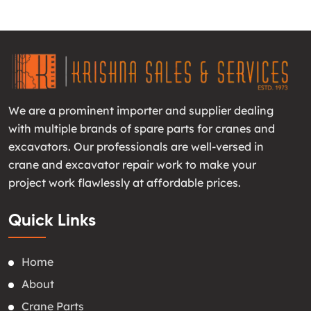
We are a prominent importer and supplier dealing
with multiple brands of spare parts for cranes and
excavators. Our professionals are well-versed in
crane and excavator repair work to make your
project work flawlessly at affordable prices.
Quick Links
Home
About
Crane Parts