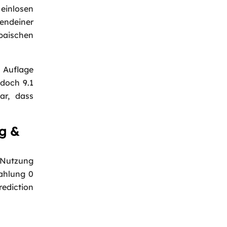
einlosen
gendeiner
opaischen
h Auflage
doch 9.1
ar, dass
g &
 Nutzung
zahlung 0
rediction