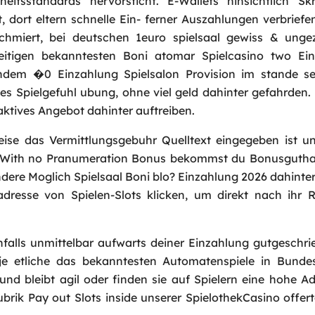
eitsstandards hervorsticht. E-Wallets hinsichtlich Skr
 dort eltern schnelle Ein- ferner Auszahlungen verbriefen
hmiert, bei deutschen 1euro spielsaal gewiss & ung
seitigen bekanntesten Boni atomar Spielcasino two Ein
endem �0 Einzahlung Spielsalon Provision im stande se
 Spielgefuhl ubung, ohne viel geld dahinter gefahrden. 
aktives Angebot dahinter auftreiben.
ise das Vermittlungsgebuhr Quelltext eingegeben ist und
eim With no Pranumeration Bonus bekommst du Bonusguth
ndere Moglich Spielsaal Boni blo? Einzahlung 2026 dahinter
resse von Spielen-Slots klicken, um direkt nach ihr 
hfalls unmittelbar aufwarts deiner Einzahlung gutgeschri
je etliche das bekanntesten Automatenspiele in Bundes
 und bleibt agil oder finden sie auf Spielern eine hohe Ad
brik Pay out Slots inside unserer SpielothekCasino offer