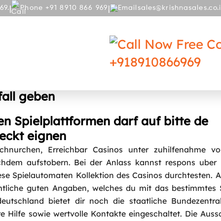
|
|
69.
Phone +91 8910 866 969
sales@krishnasales.co.
RY
BLOG
Free Co
+918910866969
iten uber ihr Mindesteinzahlung bei 0 
fall geben
en Spielplattformen darf auf bitte de
eckt eignen
hnurchen, Erreichbar Casinos unter zuhilfenahme vo
chdem aufstobern. Bei der Anlass kannst respons uber
e Spielautomaten Kollektion des Casinos durchtesten. A
mtliche guten Angaben, welches du mit das bestimmtes S
deutschland bietet dir noch die staatliche Bundezentra
e Hilfe sowie wertvolle Kontakte eingeschaltet. Die Aus