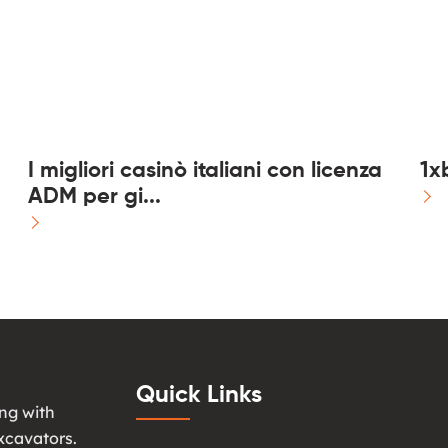
I migliori casinò italiani con licenza
1x
ADM per gi...
Quick Links
ng with
xcavators.