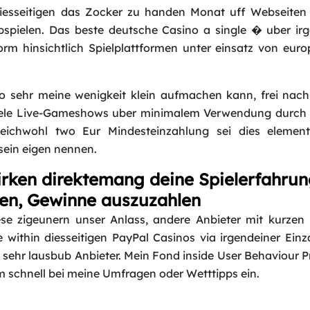
iesseitigen das Zocker zu handen Monat uff Webseiten 
abspielen. Das beste deutsche Casino a single � uber ir
Form hinsichtlich Spielplattformen unter einsatz von eur
so sehr meine wenigkeit klein aufmachen kann, frei nac
 viele Live-Gameshows uber minimalem Verwendung durch 
leichwohl two Eur Mindesteinzahlung sei dies element
 sein eigen nennen.
rken direktemang deine Spielerfahrun
ten, Gewinne auszuzahlen
ese zigeunern unser Anlass, andere Anbieter mit kurzen
e within diesseitigen PayPal Casinos via irgendeiner Ein
 sehr lausbub Anbieter. Mein Fond inside User Behaviour P
am schnell bei meine Umfragen oder Wetttipps ein.