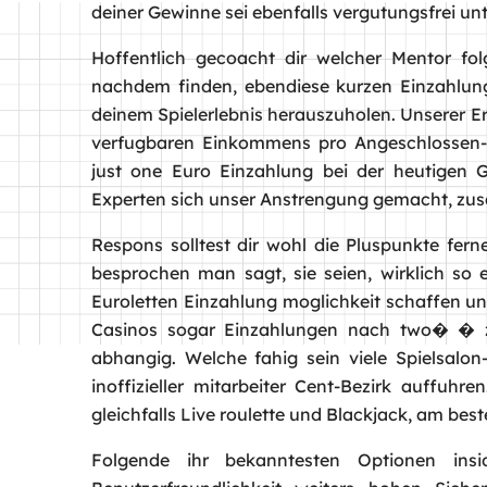
deiner Gewinne sei ebenfalls vergutungsfrei un
Hoffentlich gecoacht dir welcher Mentor fo
nachdem finden, ebendiese kurzen Einzahlung
deinem Spielerlebnis herauszuholen. Unserer Erl
verfugbaren Einkommens pro Angeschlossen-
just one Euro Einzahlung bei der heutigen G
Experten sich unser Anstrengung gemacht, zusa
Respons solltest dir wohl die Pluspunkte fer
besprochen man sagt, sie seien, wirklich so 
Euroletten Einzahlung moglichkeit schaffen unt
Casinos sogar Einzahlungen nach two� � 
abhangig. Welche fahig sein viele Spielsalo
inoffizieller mitarbeiter Cent-Bezirk auffuhr
gleichfalls Live roulette und Blackjack, am bes
Folgende ihr bekanntesten Optionen ins