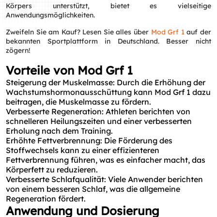
Körpers unterstützt, bietet es vielseitige
Anwendungsmöglichkeiten.
Zweifeln Sie am Kauf? Lesen Sie alles über
Mod Grf 1
auf der
bekannten Sportplattform in Deutschland. Besser nicht
zögern!
Vorteile von Mod Grf 1
Steigerung der Muskelmasse: Durch die Erhöhung der
Wachstumshormonausschüttung kann Mod Grf 1 dazu
beitragen, die Muskelmasse zu fördern.
Verbesserte Regeneration: Athleten berichten von
schnelleren Heilungszeiten und einer verbesserten
Erholung nach dem Training.
Erhöhte Fettverbrennung: Die Förderung des
Stoffwechsels kann zu einer effizienteren
Fettverbrennung führen, was es einfacher macht, das
Körperfett zu reduzieren.
Verbesserte Schlafqualität: Viele Anwender berichten
von einem besseren Schlaf, was die allgemeine
Regeneration fördert.
Anwendung und Dosierung