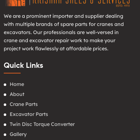
We are a prominent importer and supplier dealing
with multiple brands of spare parts for cranes and
excavators. Our professionals are well-versed in
crane and excavator repair work to make your
project work flawlessly at affordable prices.
Quick Links
Home
About
Crane Parts
Excavator Parts
Twin Disc Torque Converter
Gallery