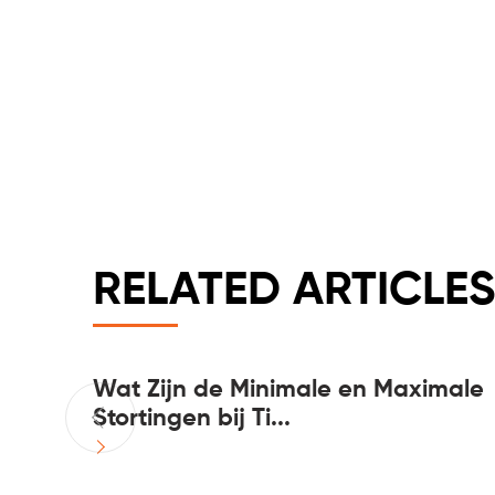
RELATED ARTICLES
net en
Wat Zijn de Minimale en Maximale
Stortingen bij Ti...