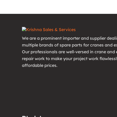
We are a prominent importer and supplier deali
multiple brands of spare parts for cranes and e
Our professionals are well-versed in crane and
repair work to make your project work flawlessl
affordable prices.