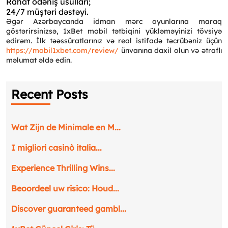
Rahat ödəniş üsulları;
24/7 müştəri dəstəyi.
Əgər Azərbaycanda idman mərc oyunlarına maraq
göstərirsinizsə, 1xBet mobil tətbiqini yükləməyinizi tövsiyə
edirəm. İlk təəssüratlarınız və real istifadə təcrübəniz üçün
https://mobil1xbet.com/review/
ünvanına daxil olun və ətraflı
məlumat əldə edin.
Recent Posts
Wat Zijn de Minimale en M...
I migliori casinò italia...
Experience Thrilling Wins...
Beoordeel uw risico: Houd...
Discover guaranteed gambl...
Request a CallBack
Name
*