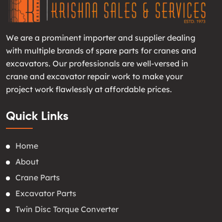
We are a prominent importer and supplier dealing
with multiple brands of spare parts for cranes and
excavators. Our professionals are well-versed in
crane and excavator repair work to make your
project work flawlessly at affordable prices.
Quick Links
Home
About
Crane Parts
Excavator Parts
Twin Disc Torque Converter