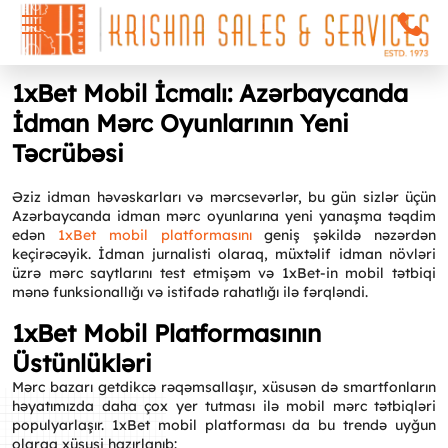
1xBet Mobil İcmalı: Azərbaycanda
İdman Mərc Oyunlarının Yeni
Təcrübəsi
Əziz idman həvəskarları və mərcsevərlər, bu gün sizlər üçün
Azərbaycanda idman mərc oyunlarına yeni yanaşma təqdim
edən
1xBet mobil platformasını
geniş şəkildə nəzərdən
keçirəcəyik. İdman jurnalisti olaraq, müxtəlif idman növləri
üzrə mərc saytlarını test etmişəm və 1xBet-in mobil tətbiqi
mənə funksionallığı və istifadə rahatlığı ilə fərqləndi.
1xBet Mobil Platformasının
Üstünlükləri
Mərc bazarı getdikcə rəqəmsallaşır, xüsusən də smartfonların
həyatımızda daha çox yer tutması ilə mobil mərc tətbiqləri
populyarlaşır. 1xBet mobil platforması da bu trendə uyğun
olaraq xüsusi hazırlanıb: