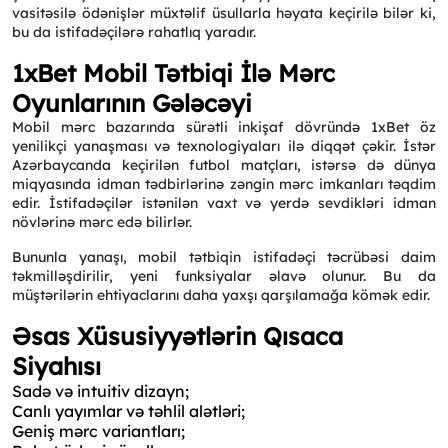
vasitəsilə ödənişlər müxtəlif üsullarla həyata keçirilə bilər ki,
bu da istifadəçilərə rahatlıq yaradır.
1xBet Mobil Tətbiqi İlə Mərc
Oyunlarının Gələcəyi
Mobil mərc bazarında sürətli inkişaf dövründə 1xBet öz
yenilikçi yanaşması və texnologiyaları ilə diqqət çəkir. İstər
Azərbaycanda keçirilən futbol matçları, istərsə də dünya
miqyasında idman tədbirlərinə zəngin mərc imkanları təqdim
edir. İstifadəçilər istənilən vaxt və yerdə sevdikləri idman
növlərinə mərc edə bilirlər.
Bununla yanaşı, mobil tətbiqin istifadəçi təcrübəsi daim
təkmilləşdirilir, yeni funksiyalar əlavə olunur. Bu da
müştərilərin ehtiyaclarını daha yaxşı qarşılamağa kömək edir.
Əsas Xüsusiyyətlərin Qısaca
Siyahısı
Sadə və intuitiv dizayn;
Canlı yayımlar və təhlil alətləri;
Geniş mərc variantları;