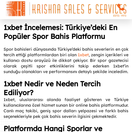
1xbet İncelemesi: Türkiye’deki En
Popüler Spor Bahis Platformu
Spor bahisleri dünyasında Türkiye’deki bahis severlerin en çok
tercih ettiği platformlardan biri olan
1xbet
, zengin içerikleri ve
kullanıcı dostu arayüzü ile dikkat çekiyor. Bir spor gazetecisi
olarak çeşitli spor etkinliklerini takip ederken 1xbet’in
sunduğu olanakları ve performansını detaylı şekilde inceledim.
1xbet Nedir ve Neden Tercih
Ediliyor?
1xbet, uluslararası alanda faaliyet gösteren ve Türkiye
kullanıcılarına özel hizmet sunan bir online bahis platformudur.
Canlı maç takibi, geniş spor dalları yelpazesi ve farklı bahis
seçenekleriyle pek çok bahis severin ilgisini çekmektedir.
Platformda Hangi Sporlar ve