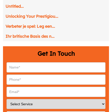
Untitled...
Unlocking Your Prestigiou...
Verbeter je spel: Leg een...
Ihr britische Basis des n...
Get In Touch
Request a CallBack
Name
*
Email
*
Phone
*