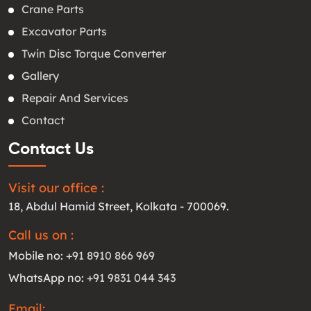
Crane Parts
Excavator Parts
Twin Disc Torque Converter
Gallery
Repair And Services
Contact
Contact Us
Visit our office :
18, Abdul Hamid Street, Kolkata - 700069.
Call us on :
Mobile no:
+91 8910 866 969
WhatsApp no:
+91 9831 044 343
Email: