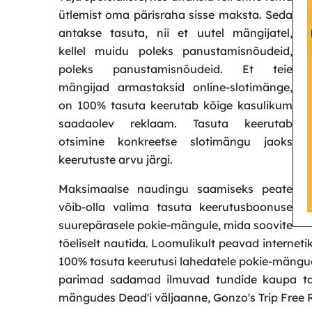
ütlemist oma pärisraha sisse maksta. Seda
antakse tasuta, nii et uutel mängijatel,
kellel muidu poleks panustamisnõudeid,
poleks panustamisnõudeid. Et teie
mängijad armastaksid online-slotimänge,
on 100% tasuta keerutab kõige kasulikum
saadaolev reklaam. Tasuta keerutab
otsimine konkreetse slotimängu jaoks
keerutuste arvu järgi.
Maksimaalse naudingu saamiseks peate
võib-olla valima tasuta keerutusboonuse
suurepärasele pokie-mängule, mida soovite
tõeliselt nautida. Loomulikult peavad internet
100% tasuta keerutusi lahedatele pokie-mäng
parimad sadamad ilmuvad tundide kaupa tas
mängudes Dead'i väljaanne, Gonzo's Trip Free 