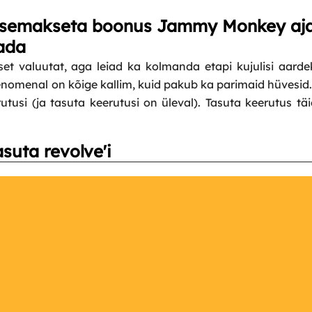
issemakseta boonus Jammy Monkey aja
tada
t valuutat, aga leiad ka kolmanda etapi kujulisi aardek
enomenal on kõige kallim, kuid pakub ka parimaid hüvesi
tusi (ja tasuta keerutusi on üleval). Tasuta keerutus tä
suta revolve'i