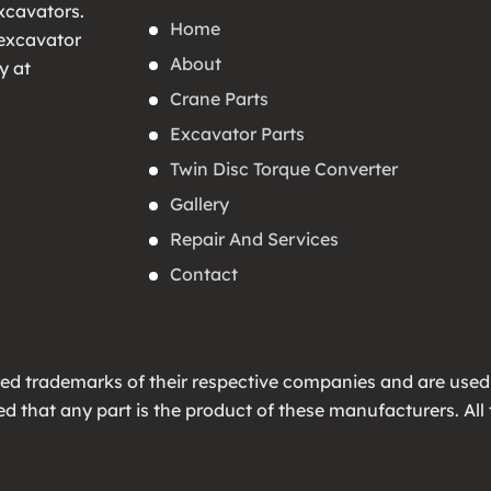
xcavators.
Home
 excavator
About
y at
Crane Parts
Excavator Parts
Twin Disc Torque Converter
Gallery
Repair And Services
Contact
ed trademarks of their respective companies and are used
lied that any part is the product of these manufacturers. 