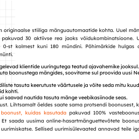
m originaalse stiiliga mänguautomaatide kohta. Uuel män
mis pakuvad 30 aktiivse rea jaoks võidukombinatsioone. 
– 0-st kolmest kuni 180 mündini.
Põhimärkide hulgas 
münti.
elevad klientide uuringutega teatud ajavahemike jooksul.
asuta boonustega mängides, soovitame sul proovida uusi 
diliste tasuta keerutuste väärtusele ja võite seda mitu kuu
d kohti.
i saavad nautida tasuta mänge veebikasiinode seas.
st. Lihtsamalt öeldes saate sama protsendi boonusest, k
n boonust, kuidas kasutada
pakuvad 100% vasteboonus
 Et saada uusima online-hasartmänguettevõtete boonusp
o uurimiskatse. Sellised uurimisülevaated annavad teile ig