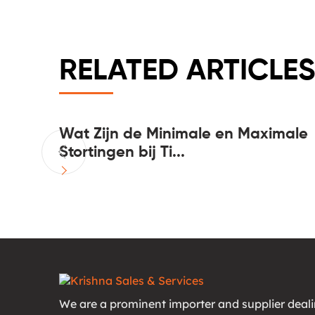
RELATED ARTICLES
nra
Wat Zijn de Minimale en Maximale
Stortingen bij Ti...
We are a prominent importer and supplier deali