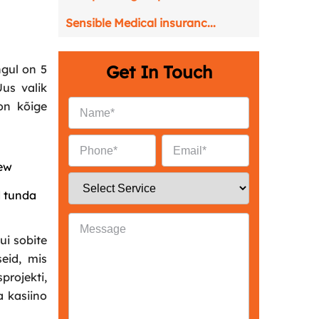
Sensible Medical insuranc...
Get In Touch
gul on 5
Uus valik
on kõige
New
d tunda
ui sobite
eid, mis
rojekti,
a kasiino