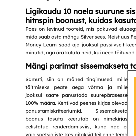
Ligikaudu 10 naela suurune s
hitnspin boonust, kuidas kasu
Poes on levinud tooteid, mis pakuvad eluaegse
mida saab osta mängu Silver sees. Neist uus F
Money Learn saad aja jooksul passiivselt keeru
minutid, aga ära kuluta neid, kui need täituvad.
Mängi parimat sissemakseta ta
Samuti, siin on mõned tingimused, mille
täitmiseks peate aega võtma ja mille
jooksul saate panustada suurepärasesse
100% määra. Kehtivad peenes kirjas olevad
panustamiskriteeriumid. Sissemakseta
boonus tasuta keerutab on nimekirjas
eelistatud renderdamisviis, kuna nad ei
vaja spetsialiste, kes aitaksid teil enne tema