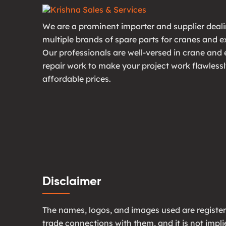
We are a prominent importer and supplier deali
multiple brands of spare parts for cranes and e
Our professionals are well-versed in crane and
repair work to make your project work flawlessl
affordable prices.
Disclaimer
The names, logos, and images used are register
trade connections with them, and it is not imp