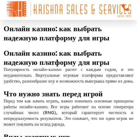
Онлайн казино: как выбрать
надежную платформу для игры
Онлайн казино: как выбрать
надежную платформу для игры
Популярность онлайн-казино растет с каждым годом, и это
неудивительно. Виртуальные игровые платформы предоставляют
удобство, разнообразие игр и возможность выигрыша прямо из дома.
Что нужно знать перед игрой
Перед тем как начать играть, важно понимать основные принципы
работы онлайн-казино. Все игры работают на основе генератора
случайных чисел (RNG), который гарантирует честность и
непредсказуемость результатов. Это означает, что ни один игрок не
может повлиять на исход раунда.
Виды азартных игр