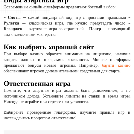
Современные онлайн-платформы предлагают богатый выбор:
–
Слоты
— самый популярный вид игр с простыми правилами –
Рулетка
— классическая игра, где нужно предугадать число –
Блэкджек
— карточная игра со стратегией –
Покер
— популярный
вид с элементами мастерства
Как выбрать хороший сайт
При выборе казино обратите внимание на лицензию, наличие
защиты данных и программы лояльности. Многие платформы
предлагают бонусы новым игрокам. Например,
баунти казино
обеспечивают игроков дополнительными средствами для старта.
Ответственная игра
Помните, что азартные игры должны быть развлечением, а не
источником дохода. Установите лимиты на ставки и время игры.
Никогда не играйте при стрессе или усталости.
Выбирайте проверенные платформы, изучайте правила игр и
наслаждайтесь процессом ответственно!