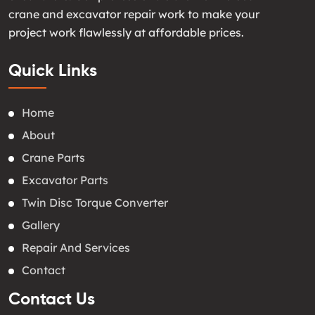
crane and excavator repair work to make your
project work flawlessly at affordable prices.
Quick Links
Home
About
Crane Parts
Excavator Parts
Twin Disc Torque Converter
Gallery
Repair And Services
Contact
Contact Us