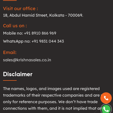
Visit our office :
18, Abdul Hamid Street, Kolkata - 700069.
Call us on :
Mobile no:
+91 8910 866 969
WhatsApp no:
+91 9831 044 343
Email:
sales@krishnasales.co.in
Disclaimer
The names, logos, and images used are registered
trademarks of their respective companies and are used
only for reference purposes. We don’t have trade
connections with them, and it is not implied that any