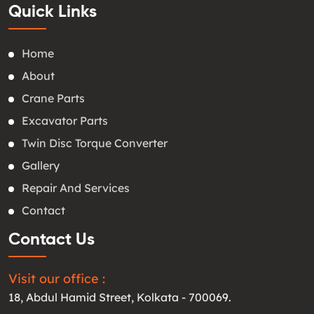
Quick Links
Home
About
Crane Parts
Excavator Parts
Twin Disc Torque Converter
Gallery
Repair And Services
Contact
Contact Us
Visit our office :
18, Abdul Hamid Street, Kolkata - 700069.