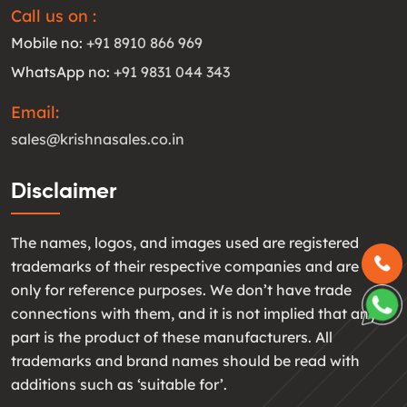
Call us on :
Mobile no:
+91 8910 866 969
WhatsApp no:
+91 9831 044 343
Email:
sales@krishnasales.co.in
Disclaimer
The names, logos, and images used are registered
trademarks of their respective companies and are used
only for reference purposes. We don’t have trade
connections with them, and it is not implied that any
part is the product of these manufacturers. All
trademarks and brand names should be read with
additions such as ‘suitable for’.