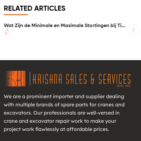
RELATED ARTICLES
Wat Zijn de Minimale en Maximale Stortingen bij Ti...
I
We are a prominent importer and supplier dealing
with multiple brands of spare parts for cranes and
excavators. Our professionals are well-versed in
crane and excavator repair work to make your
project work flawlessly at affordable prices.