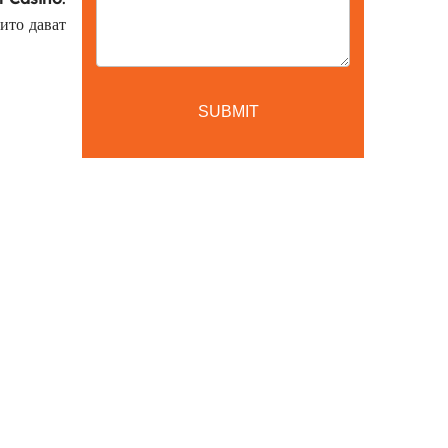
ито дават
Back