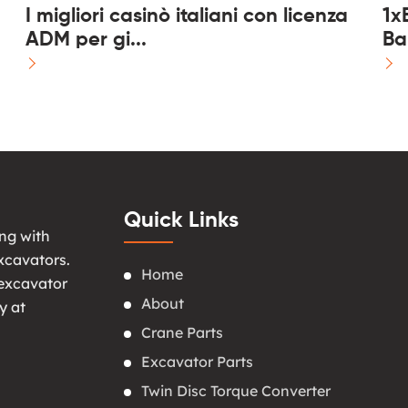
I migliori casinò italiani con licenza
1x
ADM per gi...
Bah
Quick Links
ng with
xcavators.
Home
 excavator
About
y at
Crane Parts
Excavator Parts
Twin Disc Torque Converter