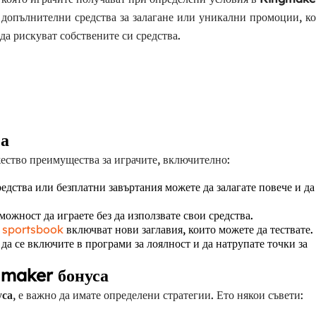
 допълнителни средства за залагане или уникални промоции, ко
да рискуват собствените си средства.
са
ество преимущества за играчите, включително:
едства или безплатни завъртания можете да залагате повече и да
можност да играете без да използвате свои средства.
 sportsbook
включват нови заглавия, които можете да тествате.
а се включите в програми за лоялност и да натрупате точки за
gmaker бонуса
Request a Call
уса
, е важно да имате определени стратегии. Ето някои съвети:
Name
*