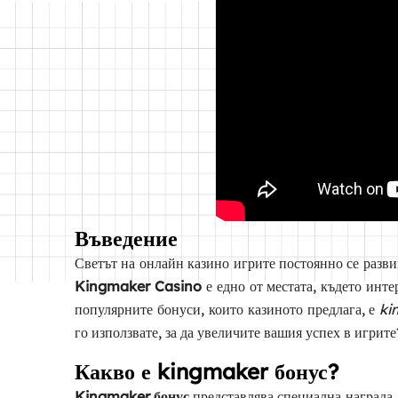
Въведение
Светът на онлайн казино игрите постоянно се разви
Kingmaker Casino
е едно от местата, където инте
популярните бонуси, които казиното предлага, е
ki
го използвате, за да увеличите вашия успех в игрит
Какво е kingmaker бонус?
Kingmaker бонус
представлява специална награда,