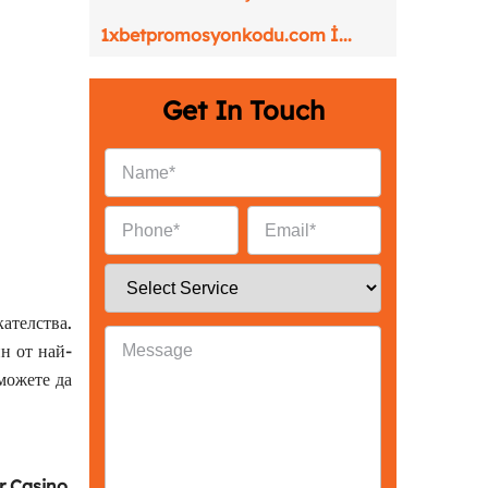
1xbetpromosyonkodu.com İ...
Get In Touch
ателства.
н от най-
 можете да
 Casino
.