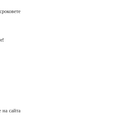
 сроковете
е!
 на сайта