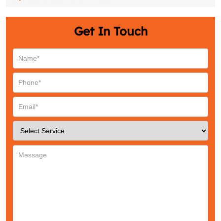
Get In Touch